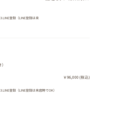
LINE登録（LINE登録は来
き）
￥96,000 (税込)
.LINE登録（LINE登録は来店時でOK）