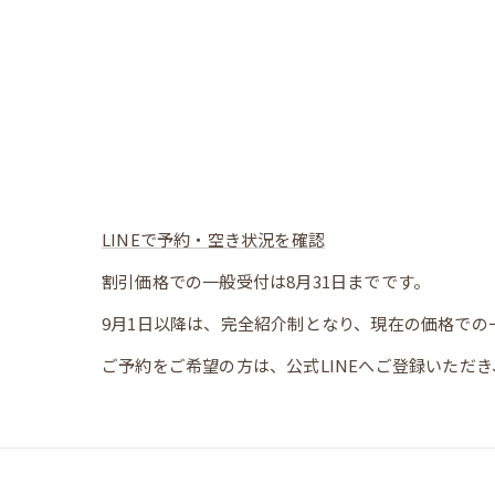
LINEで予約・空き状況を確認
割引価格での一般受付は8月31日までです。
9月1日以降は、完全紹介制となり、現在の価格での
ご予約をご希望の方は、公式LINEへご登録いただき