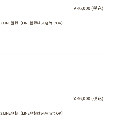
￥46,000 (税込)
.LINE登録（LINE登録は来店時でOK）
￥46,000 (税込)
.LINE登録（LINE登録は来店時でOK）