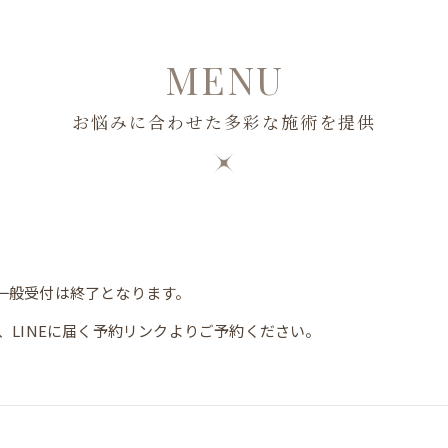
MENU
お悩みに合わせた多彩な施術を提供
一般受付は終了となります。
、LINEに届く予約リンクよりご予約ください。