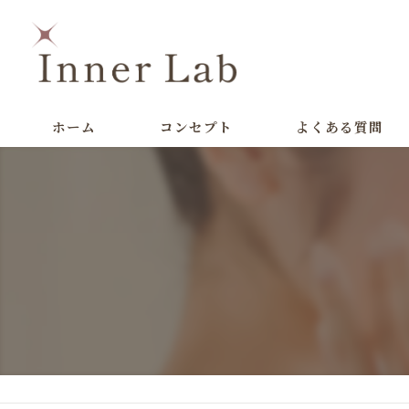
ホーム
コンセプト
よくある質問