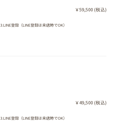
￥59,500 (税込)
.LINE登録（LINE登録は来店時でOK）
￥49,500 (税込)
.LINE登録（LINE登録は来店時でOK）