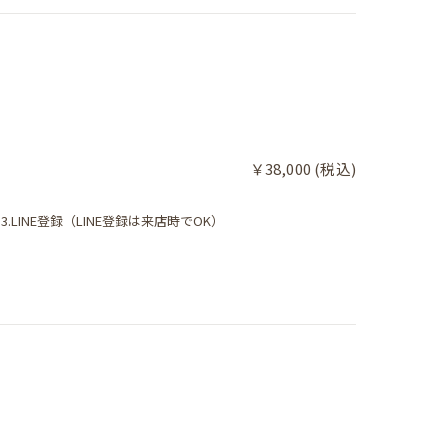
￥38,000 (税込)
.LINE登録（LINE登録は来店時でOK）