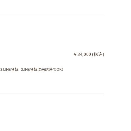
￥34,000 (税込)
.LINE登録（LINE登録は来店時でOK）