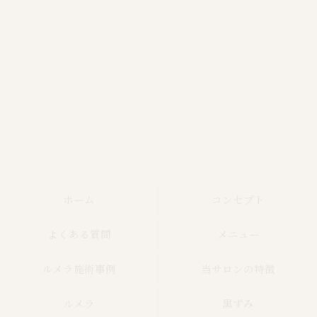
ホーム
コンセプト
よくある質問
メニュー
ルメラ施術事例
当サロンの特徴
ルメラ
黒ずみ