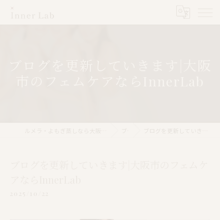
ブログを更新していきます|大阪
市のフェムケアならInnerLab
ルメラ・よもぎ蒸しなら大阪市のInner Lab 心斎橋（インナーラボ心斎橋）
ブログ
ブログを更新していきます|大阪市のフェムケアならInnerLab
ブログを更新していきます|大阪市のフェムケ
アならInnerLab
2025/10/22