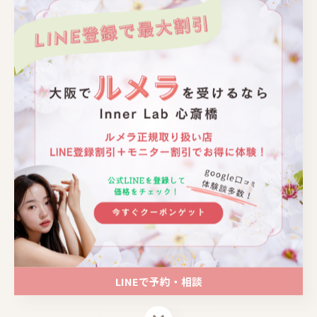
📍大阪｜心斎橋駅 徒歩4分
📍大阪｜心斎橋駅 徒歩4分
📍大阪｜心斎橋駅 徒歩4分
📍大阪｜心斎橋駅 徒歩4分
関連タグ
LINEで予約・相談
LINEで予約・相談