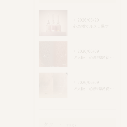
2026/06/20
心斎橋でルメラ黒ずみケア｜乳輪・VIO・デリケートゾーン特別価格
2026/06/09
📍大阪｜心斎橋駅 徒歩4分
2026/06/09
📍大阪｜心斎橋駅 徒歩4分
タグ
Tags