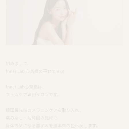
初めまして、
Inner Lab 心斎橋の平野です🌿
Inner Lab心斎橋は、
フェムケア専門サロンです。
韓国最先端のメラニンケアを取り入れ、
痛みなし・短時間の施術で
身体の気になる黒ずみを肌本来の色へ戻します。