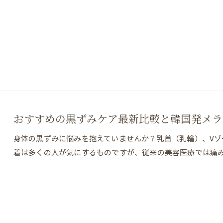
おすすめの黒ずみケア最新比較と韓国発メラ
身体の黒ずみに悩みを抱えていませんか？乳首（乳輪）、Vゾ
着は多くの人が気にするものですが、従来の美容医療では痛