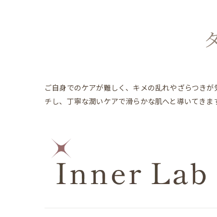
ご自身でのケアが難しく、キメの乱れやざらつきが
チし、丁寧な潤いケアで滑らかな肌へと導いてきま