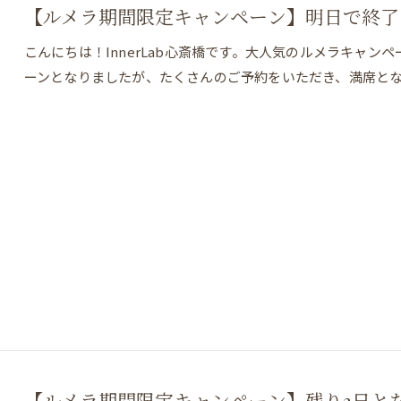
【ルメラ期間限定キャンペーン】明日で終了
こんにちは！InnerLab心斎橋です。大人気のルメラキャ
ーンとなりましたが、たくさんのご予約をいただき、満席と
【ルメラ期間限定キャンペーン】残り3日と