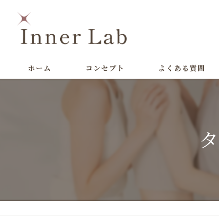
ホーム
コンセプト
よくある質問
タ