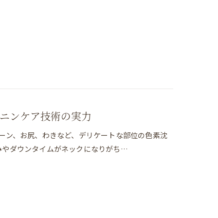
ニンケア技術の実力
ーン、お尻、わきなど、デリケートな部位の色素沈
みやダウンタイムがネックになりがち…