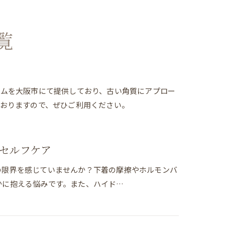
覧
ラムを大阪市にて提供しており、古い角質にアプロー
おりますので、ぜひご利用ください。
セルフケア
の限界を感じていませんか？下着の摩擦やホルモンバ
かに抱える悩みです。また、ハイド…