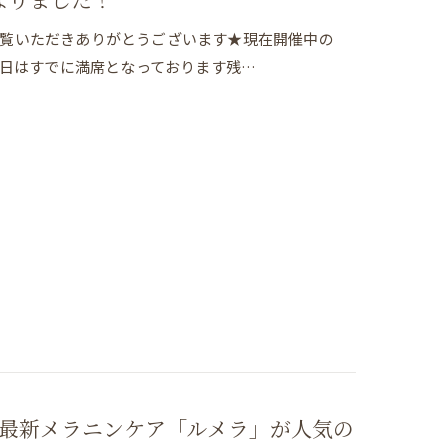
グをご覧いただきありがとうございます★現在開催中の
6日はすでに満席となっております残…
最新メラニンケア「ルメラ」が人気の