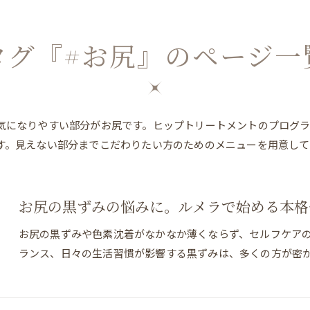
タグ『#お尻』のページ一
気になりやすい部分がお尻です。ヒップトリートメントのプログ
す。見えない部分までこだわりたい方のためのメニューを用意して
お尻の黒ずみの悩みに。ルメラで始める本格
お尻の黒ずみや色素沈着がなかなか薄くならず、セルフケア
ランス、日々の生活習慣が影響する黒ずみは、多くの方が密