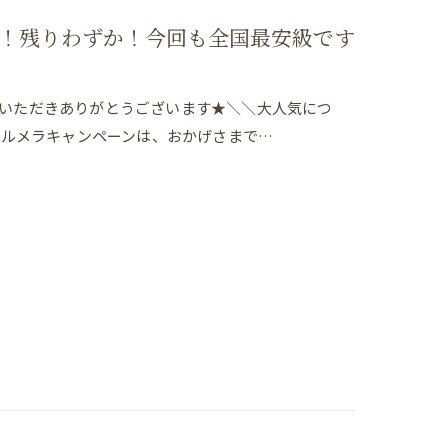
！残りわずか！今回も全国最安級です
ご覧いただきありがとうございます★＼＼大人気につ
のルメラキャンペーンは、おかげさまで…