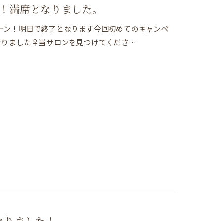
！満席となりました。
ンペーン！明日で終了となります今回初めてのキャンペ
なりました♀当サロンを見つけてくださ…
なりました！