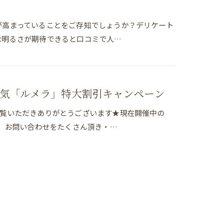
が高まっていることをご存知でしょうか？デリケート
な明るさが期待できると口コミで人…
気「ルメラ」特大割引キャンペーン
グをご覧いただきありがとうございます★現在開催中の
、 お問い合わせをたくさん頂き・…