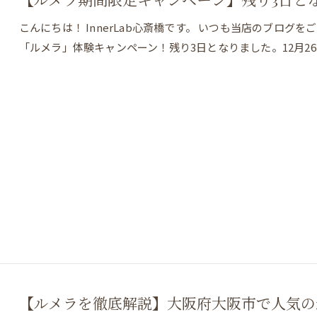
こんにちは！ InnerLab心斎橋です。 いつも当店のブロ
「ルメラ」体験キャンペーン！残り3日となりました。12月2
【ルメラを徹底解説】大阪府大阪市で人気の