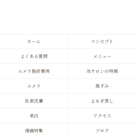
ホーム
コンセプト
よくある質問
メニュー
ルメラ施術事例
当サロンの特徴
ルメラ
黒ずみ
色素沈着
よもぎ蒸し
美白
アクセス
漫画特集
ブログ