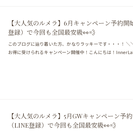
【大人気のルメラ】6月キャンペーン予約開始し
登録）で今回も全国最安級👀💨
このブログに辿り着いた方、かなりラッキーです・・・！ ＼
お得に受けられるキャンペーン開催中！こんにちは！InnerL
【大人気のルメラ】5月GWキャンペーン予約
（LINE登録）で今回も全国最安級👀💨