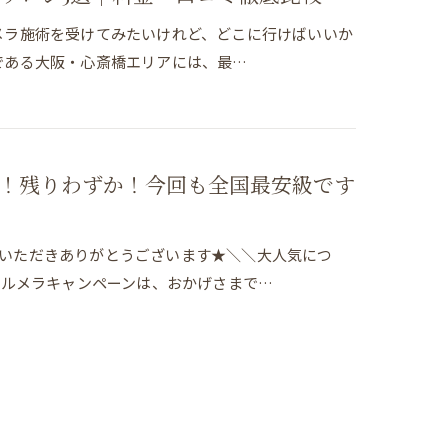
メラ施術を受けてみたいけれど、どこに行けばいいか
である大阪・心斎橋エリアには、最…
！残りわずか！今回も全国最安級です
ご覧いただきありがとうございます★＼＼大人気につ
のルメラキャンペーンは、おかげさまで…