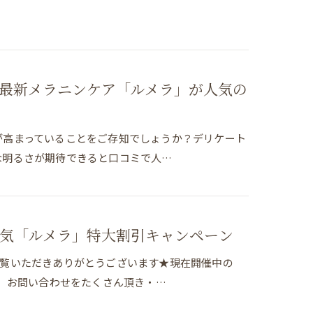
最新メラニンケア「ルメラ」が人気の
が高まっていることをご存知でしょうか？デリケート
な明るさが期待できると口コミで人…
気「ルメラ」特大割引キャンペーン
グをご覧いただきありがとうございます★現在開催中の
、 お問い合わせをたくさん頂き・…