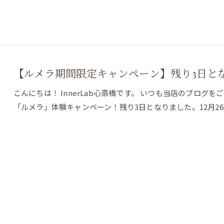
【ルメラ期間限定キャンペーン】残り3日と
こんにちは！ InnerLab心斎橋です。 いつも当店のブロ
「ルメラ」体験キャンペーン！残り3日となりました。12月2