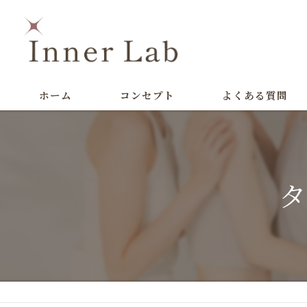
ホーム
コンセプト
よくある質問
タ