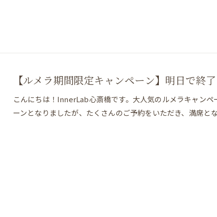
【ルメラ期間限定キャンペーン】明日で終了
こんにちは！InnerLab心斎橋です。大人気のルメラキャ
ーンとなりましたが、たくさんのご予約をいただき、満席と
LINEで予約・相談