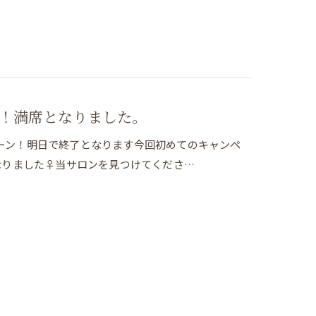
！満席となりました。
ンペーン！明日で終了となります今回初めてのキャンペ
なりました♀当サロンを見つけてくださ…