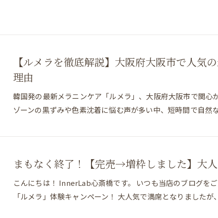
【ルメラを徹底解説】大阪府大阪市で人気の
理由
韓国発の最新メラニンケア「ルメラ」、大阪府大阪市で関心
ゾーンの黒ずみや色素沈着に悩む声が多い中、短時間で自然
まもなく終了！【完売→増枠しました】大人
こんにちは！ InnerLab心斎橋です。 いつも当店のブロ
「ルメラ」体験キャンペーン！ 大人気で満席となりましたが