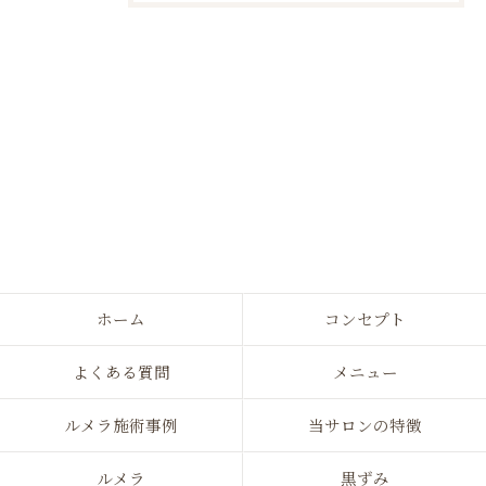
ホーム
コンセプト
よくある質問
メニュー
ルメラ施術事例
当サロンの特徴
ルメラ
黒ずみ