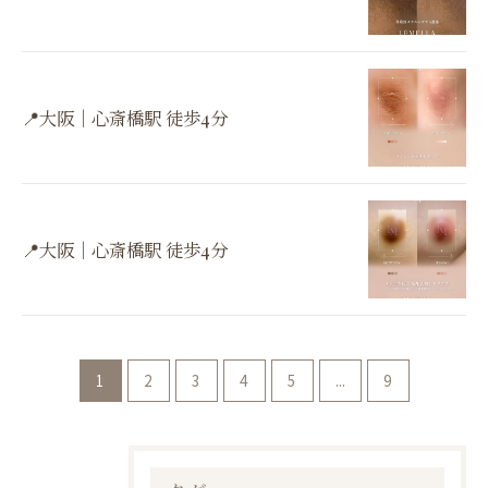
📍大阪｜心斎橋駅 徒歩4分
📍大阪｜心斎橋駅 徒歩4分
1
2
3
4
5
...
9