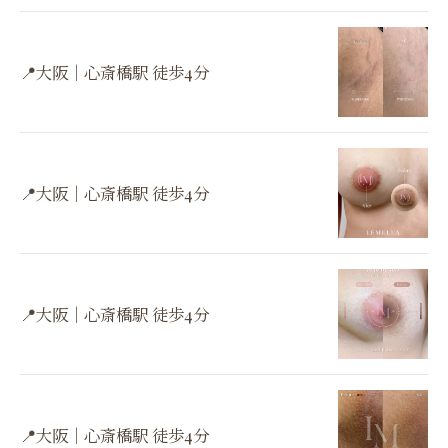
📍大阪｜心斎橋駅 徒歩4分
📍大阪｜心斎橋駅 徒歩4分
📍大阪｜心斎橋駅 徒歩4分
📍大阪｜心斎橋駅 徒歩4分