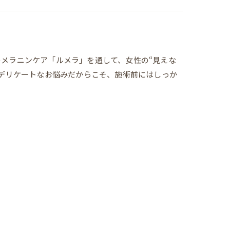
騰中のメラニンケア「ルメラ」を通して、女性の“見えな
━デリケートなお悩みだからこそ、施術前にはしっか