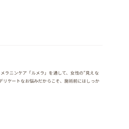
騰中のメラニンケア「ルメラ」を通して、女性の“見えな
━デリケートなお悩みだからこそ、施術前にはしっか