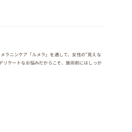
騰中のメラニンケア「ルメラ」を通して、女性の“見えな
━デリケートなお悩みだからこそ、施術前にはしっか