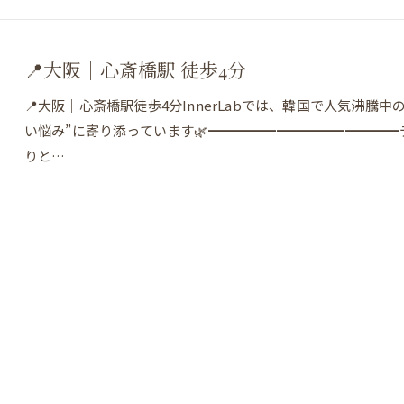
📍大阪｜心斎橋駅 徒歩4分
📍大阪｜心斎橋駅徒歩4分InnerLabでは、韓国で人気沸
い悩み”に寄り添っています🌿━━━━━━━━━━━━━
りと…