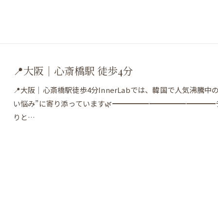
📍大阪｜心斎橋駅 徒歩4分
📍大阪｜心斎橋駅徒歩4分InnerLabでは、韓国で人気沸
い悩み”に寄り添っています🌿━━━━━━━━━━━━━
りと…