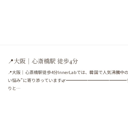
📍大阪｜心斎橋駅 徒歩4分
📍大阪｜心斎橋駅徒歩4分InnerLabでは、韓国で人気沸
い悩み”に寄り添っています🌿━━━━━━━━━━━━━
りと…