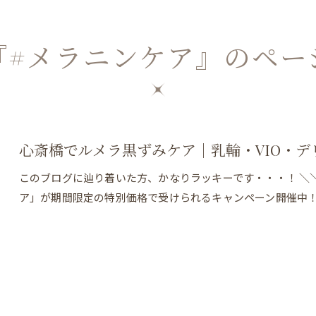
『#メラニンケア』のペー
心斎橋でルメラ黒ずみケア｜乳輪・VIO・
このブログに辿り着いた方、かなりラッキーです・・・！ ＼＼
ア」が期間限定の特別価格で受けられるキャンペーン開催中！こん