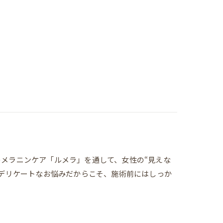
騰中のメラニンケア「ルメラ」を通して、女性の“見えな
━デリケートなお悩みだからこそ、施術前にはしっか