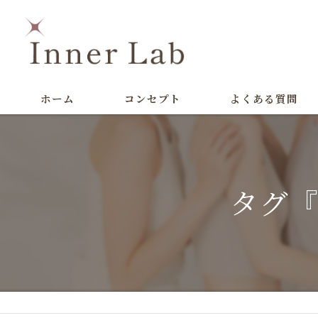
ホーム
コンセプト
よくある質問
タグ『