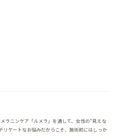
騰中のメラニンケア「ルメラ」を通して、女性の“見えな
━デリケートなお悩みだからこそ、施術前にはしっか