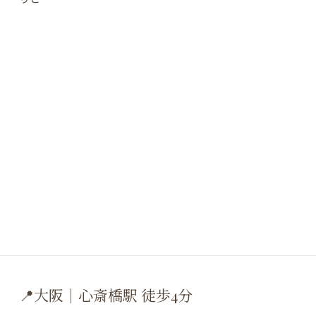
📍大阪｜心斎橋駅 徒歩4分