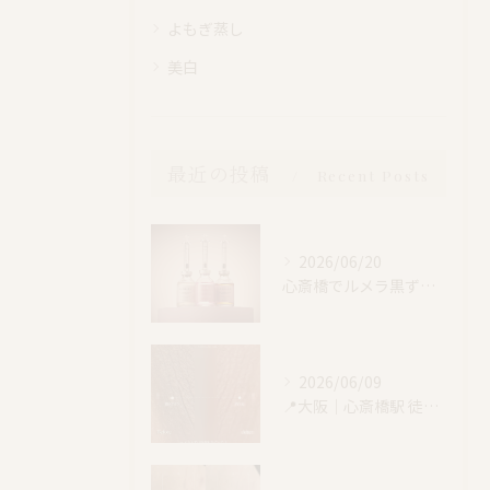
よもぎ蒸し
美白
最近の投稿
Recent Posts
2026/06/20
心斎橋でルメラ黒ずみケア｜乳輪・VIO・デリケートゾーン特別価格
2026/06/09
📍大阪｜心斎橋駅 徒歩4分