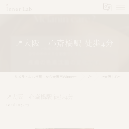
📍大阪｜心斎橋駅 徒歩4分
ルメラ・よもぎ蒸しなら大阪市のInner Lab 心斎橋（インナーラボ心斎橋）
ブログ
📍大阪｜心斎橋駅 徒歩4分
📍大阪｜心斎橋駅 徒歩4分
2026/05/23