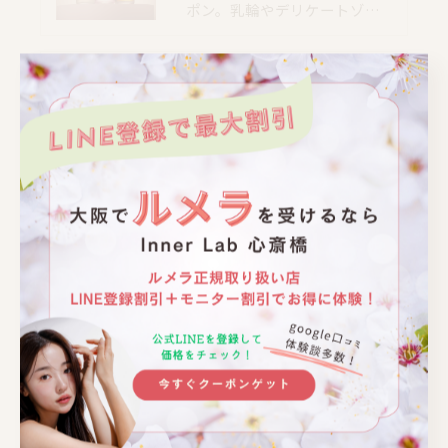
ポン。乳輪やデリケートゾ…
📍大阪｜心斎橋駅 徒歩4分
📍大阪｜心斎橋駅 徒歩4分
📍大阪｜心斎橋駅 徒歩4分
📍大阪｜心斎橋駅 徒歩4分
📍大阪｜心斎橋駅 徒歩4分
📍大阪｜心斎橋駅 徒歩4分