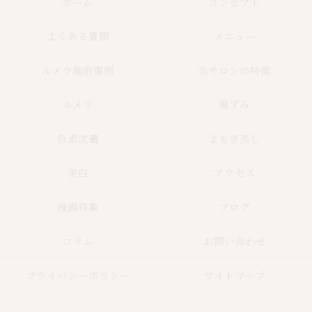
ホーム
コンセプト
よくある質問
メニュー
ルメラ施術事例
当サロンの特徴
ルメラ
黒ずみ
色素沈着
よもぎ蒸し
美白
アクセス
漫画特集
ブログ
コラム
お問い合わせ
プライバシーポリシー
サイトマップ