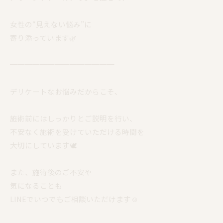
女性の“見えない悩み”に
寄り添っています🌿
━━━━━━━━━━━━━━
デリケートなお悩みだからこそ、
施術前にはしっかりとご説明を行い、
不安なく施術を受けていただける時間を
大切にしています🕊️
また、施術後のご不安や
気になることも
LINEでいつでもご相談いただけます☺️