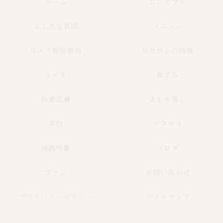
ホーム
コンセプト
よくある質問
メニュー
ルメラ施術事例
当サロンの特徴
ルメラ
黒ずみ
色素沈着
よもぎ蒸し
美白
アクセス
漫画特集
ブログ
コラム
お問い合わせ
プライバシーポリシー
サイトマップ