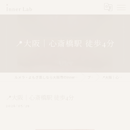
📍大阪｜心斎橋駅 徒歩4分
ルメラ・よもぎ蒸しなら大阪市のInner Lab 心斎橋（インナーラボ心斎橋）
ブログ
📍大阪｜心斎橋駅 徒歩4分
📍大阪｜心斎橋駅 徒歩4分
2026/05/29