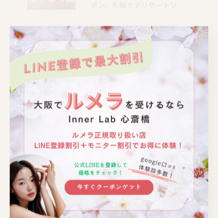
ポン。乳輪やデリケートゾ…
📍大阪｜心斎橋駅 徒歩4分
📍大阪｜心斎橋駅 徒歩4分
📍大阪｜心斎橋駅 徒歩4分
📍大阪｜心斎橋駅 徒歩4分
📍大阪｜心斎橋駅 徒歩4分
📍大阪｜心斎橋駅 徒歩4分