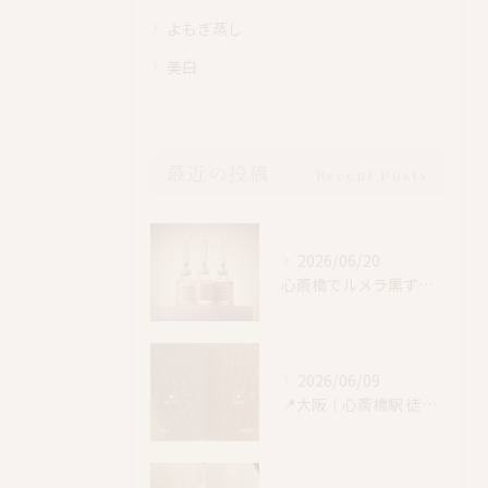
よもぎ蒸し
美白
最近の投稿
Recent Posts
2026/06/20
心斎橋でルメラ黒ずみケア｜乳輪・VIO・デリケートゾーン特別価格
2026/06/09
📍大阪｜心斎橋駅 徒歩4分