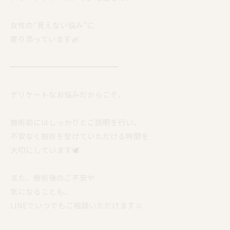
女性の“見えない悩み”に
寄り添っています🌿
━━━━━━━━━━━━━━
デリケートなお悩みだからこそ、
施術前にはしっかりとご説明を行い、
不安なく施術を受けていただける時間を
大切にしています🕊️
また、施術後のご不安や
気になることも、
LINEでいつでもご相談いただけます☺️