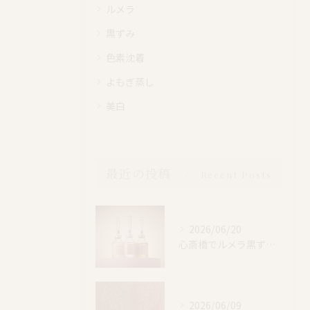
ルメラ
黒ずみ
色素沈着
よもぎ蒸し
美白
最近の投稿
Recent Posts
2026/06/20
心斎橋でルメラ黒ずみケア｜乳輪・VIO・デリケートゾーン特別価格
2026/06/09