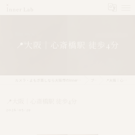
📍大阪｜心斎橋駅 徒歩4分
ルメラ・よもぎ蒸しなら大阪市のInner Lab 心斎橋（インナーラボ心斎橋）
ブログ
📍大阪｜心斎橋駅 徒歩4分
📍大阪｜心斎橋駅 徒歩4分
2026/05/29