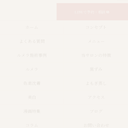
LINEで予約・相談
ホーム
コンセプト
よくある質問
メニュー
ルメラ施術事例
当サロンの特徴
ルメラ
黒ずみ
色素沈着
よもぎ蒸し
美白
アクセス
漫画特集
ブログ
コラム
お問い合わせ