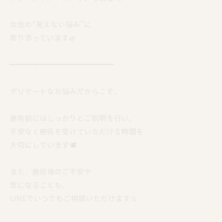
女性の“見えない悩み”に
寄り添っています🌿
━━━━━━━━━━━━━━
デリケートなお悩みだからこそ、
施術前にはしっかりとご説明を行い、
不安なく施術を受けていただける時間を
大切にしています🕊️
また、施術後のご不安や
気になることも、
LINEでいつでもご相談いただけます☺️