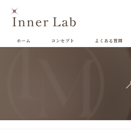
ホーム
コンセプト
よくある質問