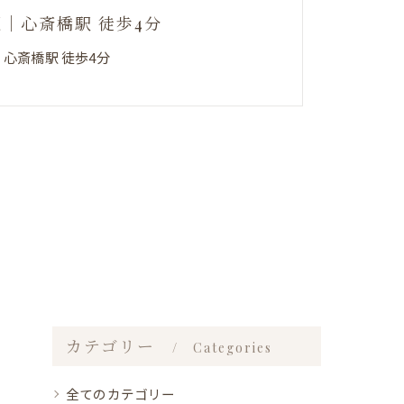
阪｜心斎橋駅 徒歩4分
｜心斎橋駅 徒歩4分
カテゴリー
Categories
全てのカテゴリー