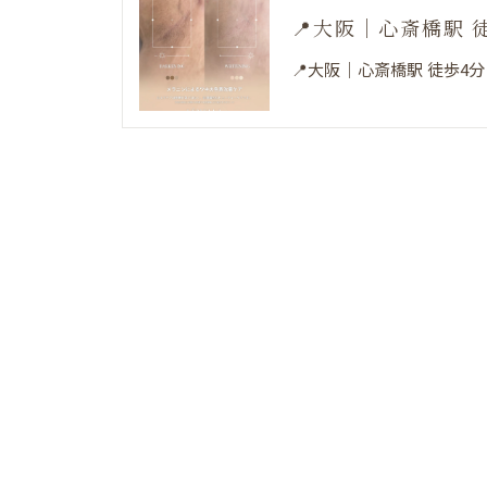
📍大阪｜心斎橋駅 
📍大阪｜心斎橋駅 徒歩4分