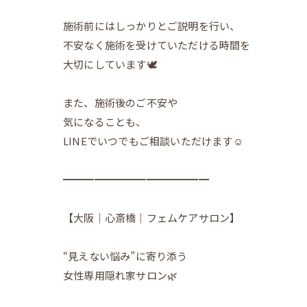
施術前にはしっかりとご説明を行い、
不安なく施術を受けていただける時間を
大切にしています🕊️
また、施術後のご不安や
気になることも、
LINEでいつでもご相談いただけます☺️
━━━━━━━━━━━━━━
【大阪｜心斎橋｜フェムケアサロン】
“見えない悩み”に寄り添う
女性専用隠れ家サロン🌿