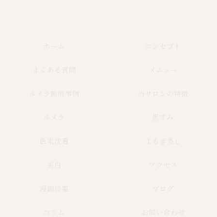
ホーム
コンセプト
よくある質問
メニュー
ルメラ施術事例
当サロンの特徴
ルメラ
黒ずみ
色素沈着
よもぎ蒸し
美白
アクセス
漫画特集
ブログ
コラム
お問い合わせ