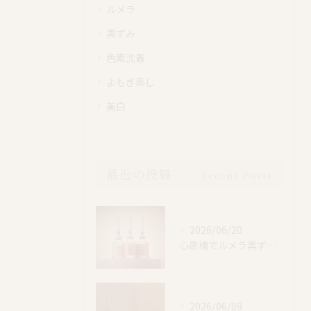
ルメラ
黒ずみ
色素沈着
よもぎ蒸し
美白
最近の投稿
Recent Posts
2026/06/20
心斎橋でルメラ黒ずみケア｜乳輪・VIO・デリケートゾーン特別価格
2026/06/09