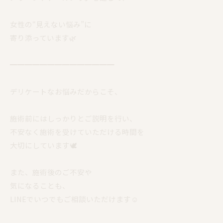
女性の“見えない悩み”に
寄り添っています🌿
━━━━━━━━━━━━━━
デリケートなお悩みだからこそ、
施術前にはしっかりとご説明を行い、
不安なく施術を受けていただける時間を
大切にしています🕊️
また、施術後のご不安や
気になることも、
LINEでいつでもご相談いただけます☺️