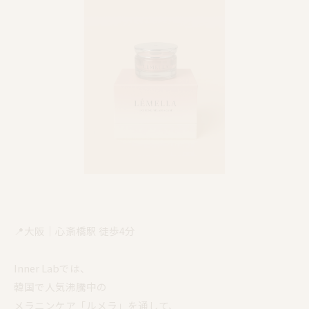
📍大阪｜心斎橋駅 徒歩4分
Inner Labでは、
韓国で人気沸騰中の
メラニンケア「ルメラ」を通して、