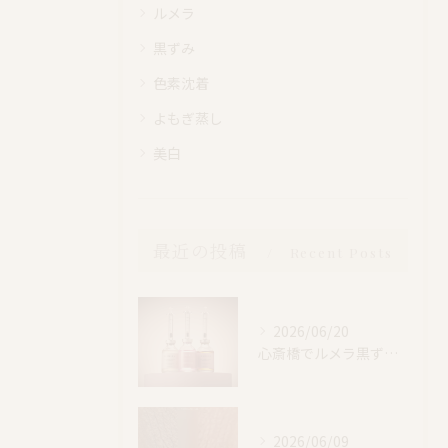
ルメラ
黒ずみ
色素沈着
よもぎ蒸し
美白
最近の投稿
Recent Posts
2026/06/20
心斎橋でルメラ黒ずみケア｜乳輪・VIO・デリケートゾーン特別価格
2026/06/09