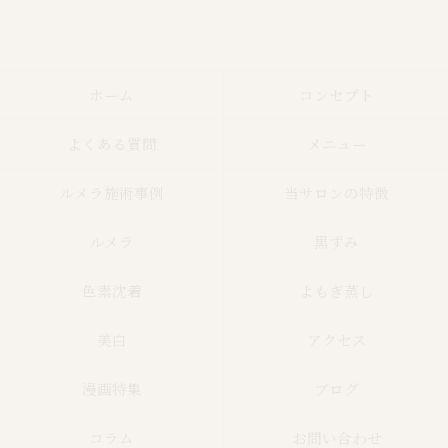
ホーム
コンセプト
よくある質問
メニュー
ルメラ施術事例
当サロンの特徴
ルメラ
黒ずみ
色素沈着
よもぎ蒸し
美白
アクセス
漫画特集
ブログ
コラム
お問い合わせ