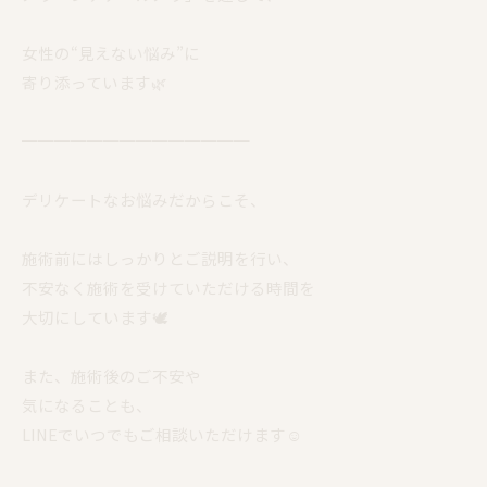
女性の“見えない悩み”に
寄り添っています🌿
━━━━━━━━━━━━━━
デリケートなお悩みだからこそ、
施術前にはしっかりとご説明を行い、
不安なく施術を受けていただける時間を
大切にしています🕊️
また、施術後のご不安や
気になることも、
LINEでいつでもご相談いただけます☺️