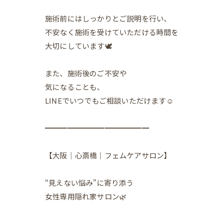
施術前にはしっかりとご説明を行い、
不安なく施術を受けていただける時間を
大切にしています🕊️
また、施術後のご不安や
気になることも、
LINEでいつでもご相談いただけます☺️
━━━━━━━━━━━━━━
【大阪｜心斎橋｜フェムケアサロン】
“見えない悩み”に寄り添う
女性専用隠れ家サロン🌿