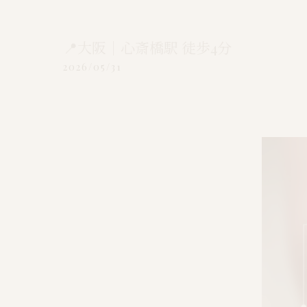
📍大阪｜心斎橋駅 徒歩4分
2026/05/31