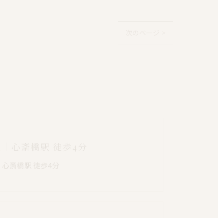
次のページ >
阪｜心斎橋駅 徒歩4分
｜心斎橋駅 徒歩4分