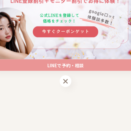
LINEで予約・相談
LINEで予約・相談