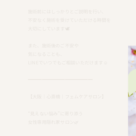
施術前にはしっかりとご説明を行い、
不安なく施術を受けていただける時間を
大切にしています🕊️
また、施術後のご不安や
気になることも、
LINEでいつでもご相談いただけます☺️
━━━━━━━━━━━━━━
【大阪｜心斎橋｜フェムケアサロン】
“見えない悩み”に寄り添う
女性専用隠れ家サロン🌿