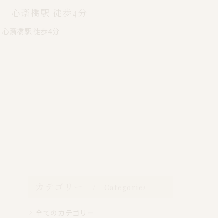
阪｜心斎橋駅 徒歩4分
｜心斎橋駅 徒歩4分
カテゴリー
Categories
全てのカテゴリー