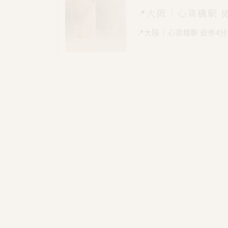
📍大阪｜心斎橋駅 
📍大阪｜心斎橋駅 徒歩4分