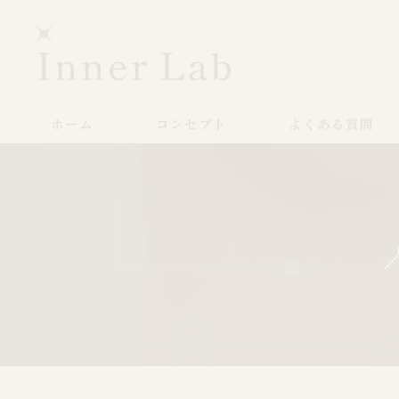
ホーム
コンセプト
よくある質問