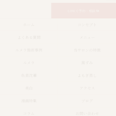
LINEで予約・相談
ホーム
コンセプト
よくある質問
メニュー
ルメラ施術事例
当サロンの特徴
ルメラ
黒ずみ
色素沈着
よもぎ蒸し
美白
アクセス
漫画特集
ブログ
コラム
お問い合わせ