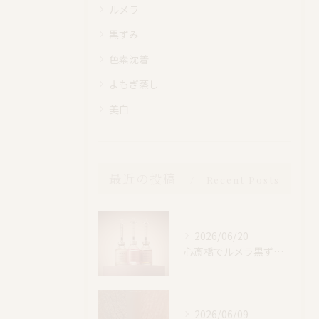
ルメラ
黒ずみ
色素沈着
よもぎ蒸し
美白
最近の投稿
Recent Posts
2026/06/20
心斎橋でルメラ黒ずみケア｜乳輪・VIO・デリケートゾーン特別価格
2026/06/09