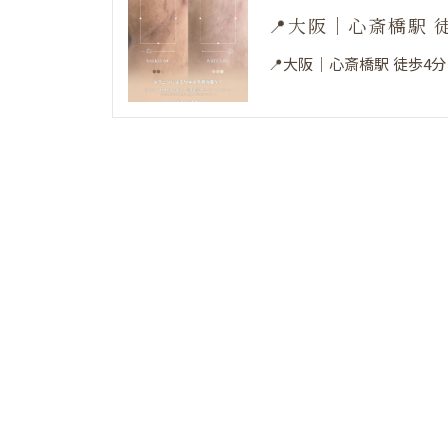
📍大阪｜心斎橋駅 
📍大阪｜心斎橋駅 徒歩4分