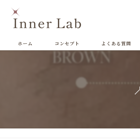
ホーム
コンセプト
よくある質問