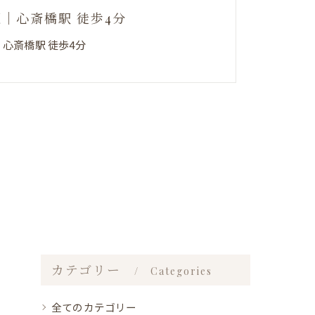
阪｜心斎橋駅 徒歩4分
｜心斎橋駅 徒歩4分
カテゴリー
Categories
全てのカテゴリー