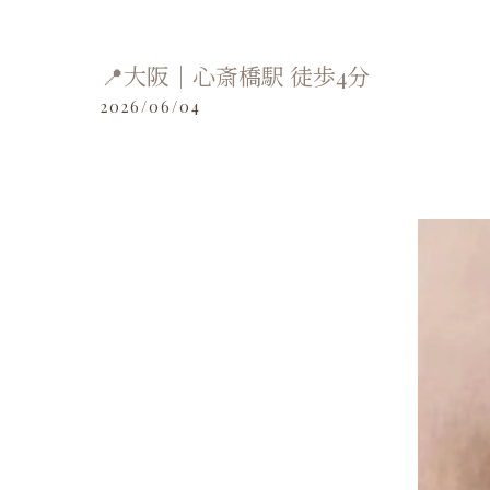
📍大阪｜心斎橋駅 徒歩4分
2026/06/04