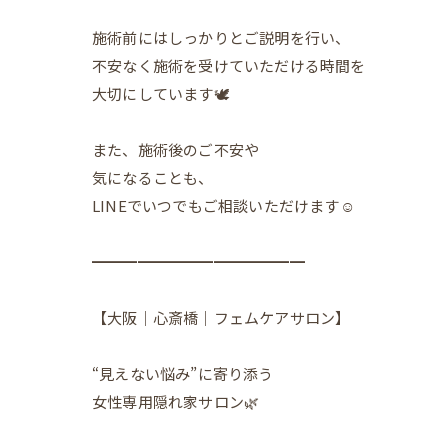
施術前にはしっかりとご説明を行い、
不安なく施術を受けていただける時間を
大切にしています🕊️
また、施術後のご不安や
気になることも、
LINEでいつでもご相談いただけます☺️
━━━━━━━━━━━━━━
【大阪｜心斎橋｜フェムケアサロン】
“見えない悩み”に寄り添う
女性専用隠れ家サロン🌿