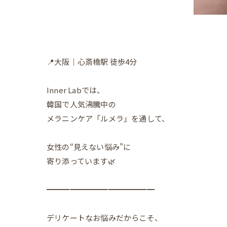
📍大阪｜心斎橋駅 徒歩4分
Inner Labでは、
韓国で人気沸騰中の
メラニンケア「ルメラ」を通して、
女性の“見えない悩み”に
寄り添っています🌿
━━━━━━━━━━━━━━
デリケートなお悩みだからこそ、