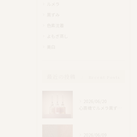
ルメラ
黒ずみ
色素沈着
よもぎ蒸し
美白
最近の投稿
Recent Posts
2026/06/20
心斎橋でルメラ黒ずみケア｜乳輪・VIO・デリケートゾーン特別価格
2026/06/09