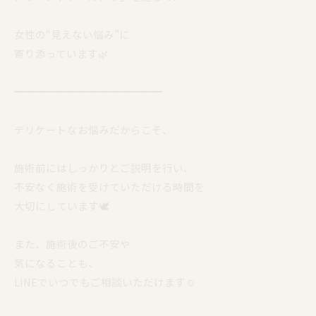
女性の“見えない悩み”に
寄り添っています🌿
━━━━━━━━━━━━━━
デリケートなお悩みだからこそ、
施術前にはしっかりとご説明を行い、
不安なく施術を受けていただける時間を
大切にしています🕊️
また、施術後のご不安や
気になることも、
LINEでいつでもご相談いただけます☺️