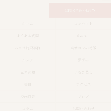
LINEで予約・相談
ホーム
コンセプト
よくある質問
メニュー
ルメラ施術事例
当サロンの特徴
ルメラ
黒ずみ
色素沈着
よもぎ蒸し
美白
アクセス
漫画特集
ブログ
コラム
お問い合わせ