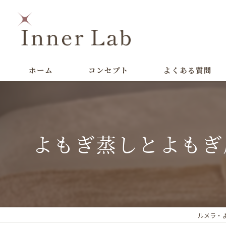
ホーム
コンセプト
よくある質問
よもぎ蒸しとよもぎ
ルメラ・よ