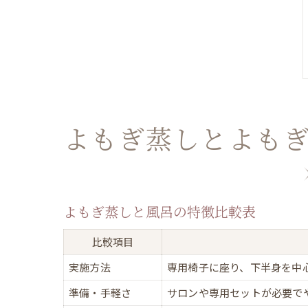
よもぎ蒸しとよも
よもぎ蒸しと風呂の特徴比較表
比較項目
実施方法
専用椅子に座り、下半身を中
準備・手軽さ
サロンや専用セットが必要で