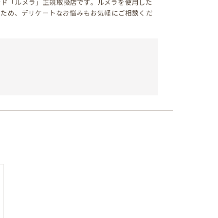
ランド「ルメラ」正規取扱店です。ルメラを使用した
のため、デリケートなお悩みもお気軽にご相談くだ