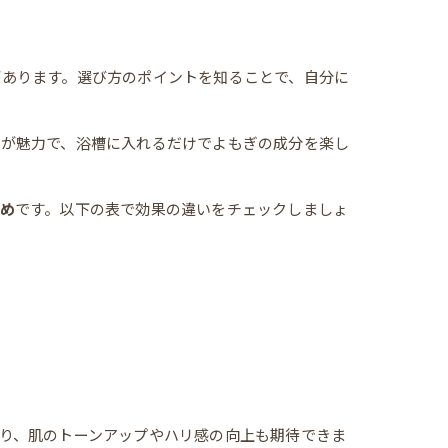
があります。選び方のポイントを知ることで、自分に
さが魅力で、浴槽に入れるだけでよもぎの成分を楽し
め
です。以下の表で効果の違いをチェックしましょ
り、肌のトーンアップやハリ感の向上も期待できま