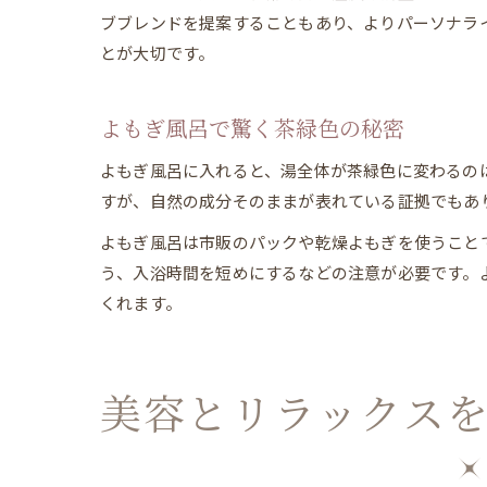
ブブレンドを提案することもあり、よりパーソナラ
とが大切です。
よもぎ風呂で驚く茶緑色の秘密
よもぎ風呂に入れると、湯全体が茶緑色に変わるの
すが、自然の成分そのままが表れている証拠でもあ
よもぎ風呂は市販のパックや乾燥よもぎを使うこと
う、入浴時間を短めにするなどの注意が必要です。
くれます。
美容とリラックス