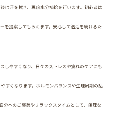
術後は汗を拭き、再度水分補給を行います。初心者は
ーを提案してもらえます。安心して温活を続けるた
クスしやすくなり、日々のストレスや疲れのケアにも
しやすくなります。ホルモンバランスや生理周期の乱
自分へのご褒美やリラックスタイムとして、無理な