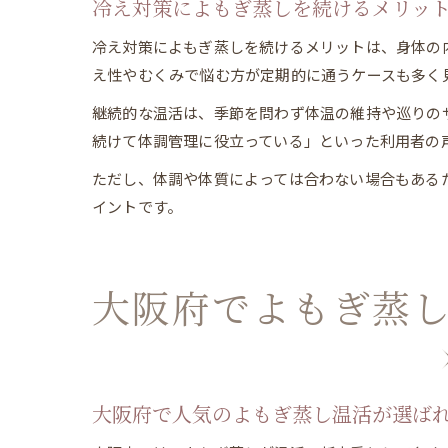
冷え対策によもぎ蒸しを続けるメリッ
冷え対策によもぎ蒸しを続けるメリットは、身体の
え性やむくみで悩む方が定期的に通うケースも多く
継続的な温活は、季節を問わず体温の維持や巡りの
続けて体調管理に役立っている」といった利用者の
ただし、体調や体質によっては合わない場合もある
イントです。
大阪府でよもぎ蒸
大阪府で人気のよもぎ蒸し温活が選ば