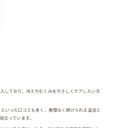
導入しており、冷えやむくみをやさしくケアしたい方
」といった口コミも多く、無理なく続けられる温活と
役立っています。