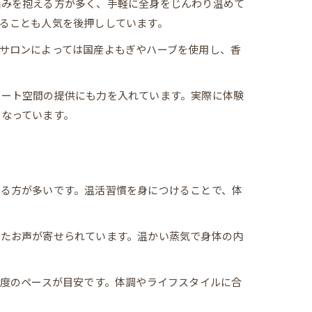
悩みを抱える方が多く、手軽に全身をじんわり温めて
ることも人気を後押ししています。
サロンによっては国産よもぎやハーブを使用し、香
ベート空間の提供にも力を入れています。実際に体験
なっています。
る方が多いです。温活習慣を身につけることで、体
ったお声が寄せられています。温かい蒸気で身体の内
程度のペースが目安です。体調やライフスタイルに合