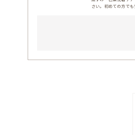
さい。初めての方でも