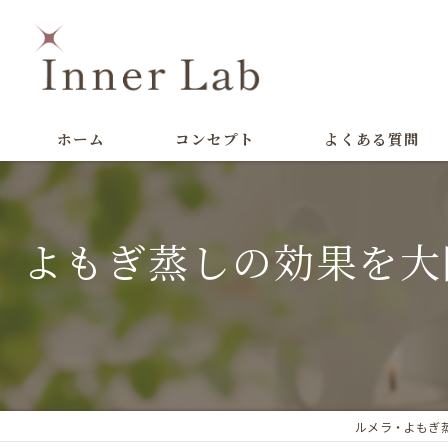
ホーム
コンセプト
よくある質問
よもぎ蒸しの効果を大
ルメラ・よもぎ蒸