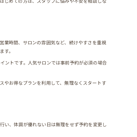
はじめての方は、スタッフに悩みや不安を相談しな
営業時間、サロンの雰囲気など、続けやすさを重視
ます。
ポイントです。人気サロンでは事前予約が必須の場合
スやお得なプランを利用して、無理なくスタートす
り行い、体調が優れない日は無理をせず予約を変更し