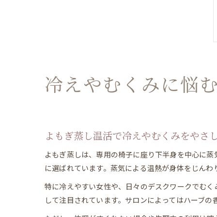
冷えやむくみに悩
よもぎ蒸し温活で冷えやむくみをやさ
よもぎ蒸しは、専用の椅子に座り下半身を中心に蒸
に選ばれています。蒸気による温熱が身体をじんわ
特に冷えやすい女性や、日々のデスクワークでむく
して注目されています。サロンによってはハーブの