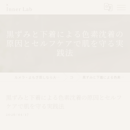
黒ずみと下着による色素沈着の
原因とセルフケアで肌を守る実
践法
ルメラ・よもぎ蒸しなら大阪市のInner Lab 心斎橋（インナーラボ心斎橋）
コラム
黒ずみと下着による色素沈着の原因とセルフケアで肌を守る実践法
黒ずみと下着による色素沈着の原因とセルフ
ケアで肌を守る実践法
2026/01/17