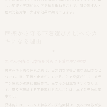
しい知識と実践的なケアを積み重ねることで、肌の黒ずみ・
色素沈着対策に大きな効果が期待できます。
摩擦から守る下着選びが肌へのカ
ギになる理由
黒ずみ予防には摩擦を減らす下着素材が重要
黒ずみや下着の色素沈着は、日常的な摩擦が主な原因のひと
つです。特に下着と皮膚がこすれることで炎症が生じ、メラ
ニン色素が過剰に生成され、黒ずみが目立ちやすくなりま
す。摩擦を軽減する下着素材を選ぶことは、黒ずみ予防の基
本です。
具体的には、シルクや綿などの天然素材は、肌への刺激が少