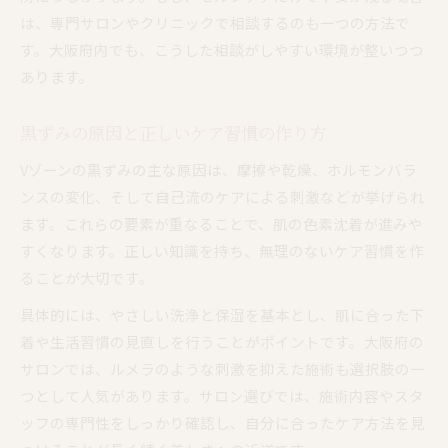
は、専門サロンやクリニックで相談するのも一つの方法で
す。大阪府内でも、こうした相談がしやすい環境が整いつつ
あります。
黒ずみの原因と正しいケア習慣の作り方
Vゾーンの黒ずみの主な原因は、摩擦や乾燥、ホルモンバラ
ンスの変化、そして自己流のケアによる刺激などが挙げられ
ます。これらの要素が重なることで、肌の色素沈着が進みや
すくなります。正しい知識を持ち、無理のないケア習慣を作
ることが大切です。
具体的には、やさしい洗浄と保湿を基本とし、肌に合った下
着や生活習慣の見直しを行うことがポイントです。大阪府の
サロンでは、ルメラのような刺激を抑えた施術も選択肢の一
つとして人気があります。サロン選びでは、施術内容やスタ
ッフの専門性をしっかり確認し、自分に合ったケア方法を見