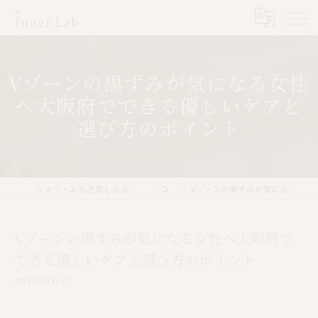
Vゾーンの黒ずみが気になる女性
へ大阪府でできる優しいケアと
選び方のポイント
ルメラ・よもぎ蒸しなら大阪市のInner Lab 心斎橋（インナーラボ心斎橋）
コラム
Vゾーンの黒ずみが気になる女性へ大阪府でできる優しいケアと選び方のポイント
Vゾーンの黒ずみが気になる女性へ大阪府で
できる優しいケアと選び方のポイント
2026/01/27