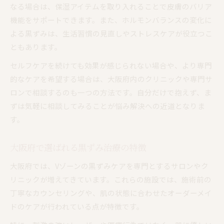
なる場合は、保湿アイテムを取り入れることで皮膚のバリア
機能をサポートできます。また、ホルモンバランスの変化に
よる黒ずみは、生活習慣の見直しやストレスケアが役立つこ
ともあります。
セルフケアを続けても効果が感じられない場合や、より専門
的なケアを希望する場合は、大阪府内のクリニックや専門サ
ロンで相談するのも一つの方法です。自分だけで抱えず、ま
ずは気軽に相談してみることが悩み解決への近道となりま
す。
大阪府で選ばれる黒ずみ治療の特徴
大阪府では、Vゾーンの黒ずみケアを専門とするサロンやク
リニックが増えてきています。これらの施設では、施術前の
丁寧なカウンセリングや、肌の状態に合わせたオーダーメイ
ドのケアが行われている点が特徴です。