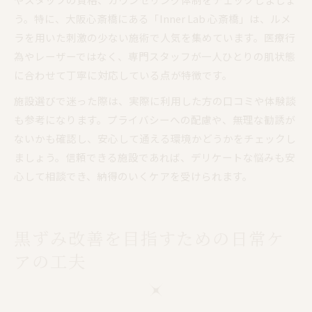
う。特に、大阪心斎橋にある「Inner Lab 心斎橋」は、ルメ
ラを用いた刺激の少ない施術で人気を集めています。医療行
為やレーザーではなく、専門スタッフが一人ひとりの肌状態
に合わせて丁寧に対応している点が特徴です。
施設選びで迷った際は、実際に利用した方の口コミや体験談
も参考になります。プライバシーへの配慮や、無理な勧誘が
ないかも確認し、安心して通える環境かどうかをチェックし
ましょう。信頼できる施設であれば、デリケートな悩みも安
心して相談でき、納得のいくケアを受けられます。
黒ずみ改善を目指すための日常ケ
アの工夫