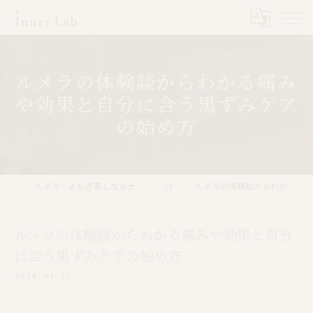
ルメラの体験談からわかる痛み
や効果と自分に合う黒ずみケア
の始め方
ルメラ・よもぎ蒸しなら大阪市のInner Lab 心斎橋（インナーラボ心斎橋）
コラム
ルメラの体験談からわかる痛みや効果と自分に合う黒ずみケアの始め方
ルメラの体験談からわかる痛みや効果と自分
に合う黒ずみケアの始め方
2026/01/27