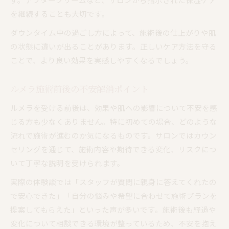
を継続することも大切です。
ダウンタイム中の過ごし方によって、施術後の仕上がりや肌
の状態に違いが出ることがあります。正しいケア方法を守る
ことで、より良い効果を実感しやすくなるでしょう。
ルメラ施術前後の不安解消ポイント
ルメラを受ける前後は、効果や肌への影響について不安を感
じる方も少なくありません。特に初めての場合、どのような
流れで施術が進むのか気になるものです。サロンではカウン
セリングを通じて、施術内容や期待できる変化、リスクにつ
いて丁寧な説明を受けられます。
実際の体験談では「スタッフが質問に親身に答えてくれたの
で安心できた」「自分の悩みや希望に合わせて施術プランを
提案してもらえた」といった声が多いです。施術後も経過や
変化について相談できる環境が整っているため、不安を抱え