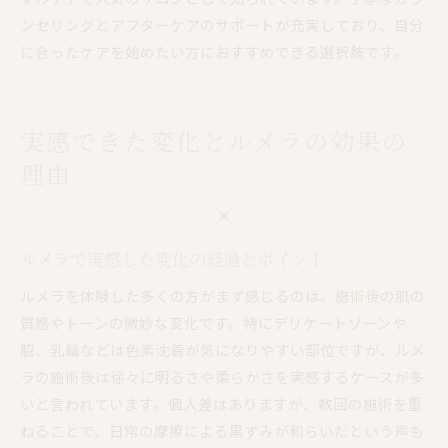
ンセリングとアフターケアのサポートが充実しており、自分
に合ったケアを始めたい方におすすめできる選択肢です。
実感できた変化とルメラの効果の
理由
ルメラで実感した変化の経過とポイント
ルメラを体験した多くの方がまず感じるのは、施術後の肌の
質感やトーンの微妙な変化です。特にデリケートゾーンや
脇、乳輪などは色素沈着が気になりやすい部位ですが、ルメ
ラの施術後は徐々に明るさや柔らかさを実感するケースが多
いと言われています。個人差はありますが、数回の施術を重
ねることで、日常の摩擦による黒ずみが和らいだという声も