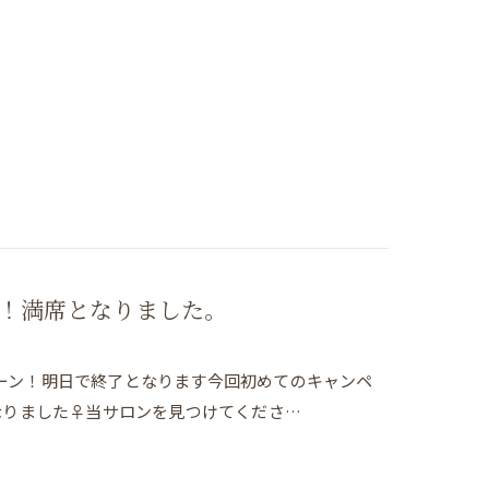
！満席となりました。
ンペーン！明日で終了となります今回初めてのキャンペ
なりました♀当サロンを見つけてくださ…