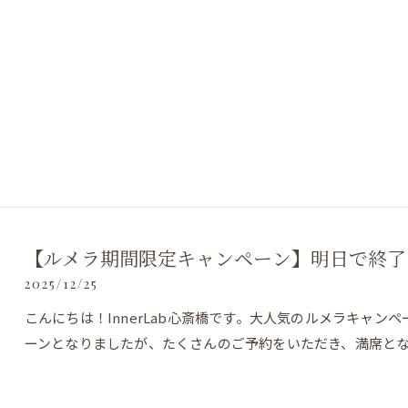
【ルメラ期間限定キャンペーン】明日で終了
2025/12/25
こんにちは！InnerLab心斎橋です。大人気のルメラキャ
ーンとなりましたが、たくさんのご予約をいただき、満席と