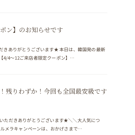
ーポン】のお知らせです
いただきありがとうございます★ 本日は、韓国発の最新
4/4～12ご来店者限定クーポン】…
！残りわずか！今回も全国最安級です
ご覧いただきありがとうございます★＼＼大人気につ
のルメラキャンペーンは、おかげさまで…