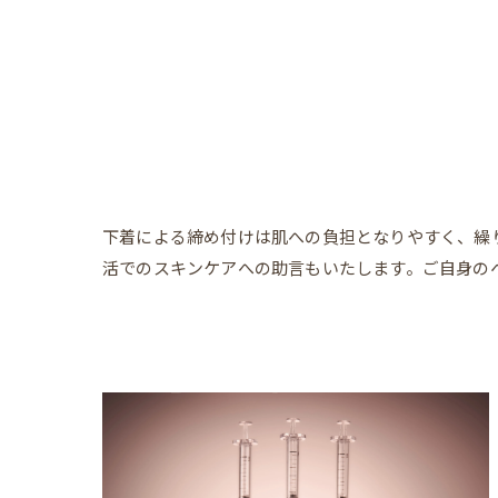
下着による締め付けは肌への負担となりやすく、繰
活でのスキンケアへの助言もいたします。ご自身の