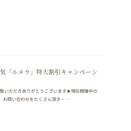
気「ルメラ」特大割引キャンペーン
グをご覧いただきありがとうございます★現在開催中の
、 お問い合わせをたくさん頂き・…