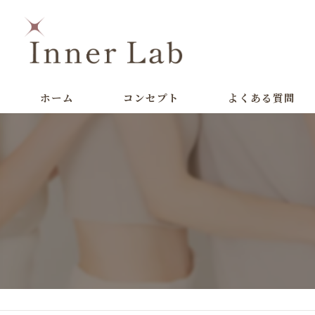
ホーム
コンセプト
よくある質問