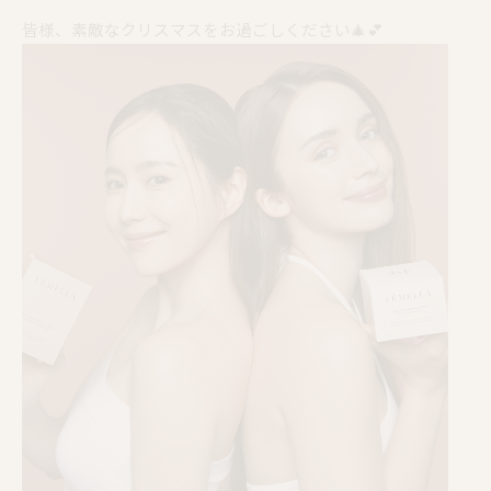
皆様、素敵なクリスマスをお過ごしください🎄💕