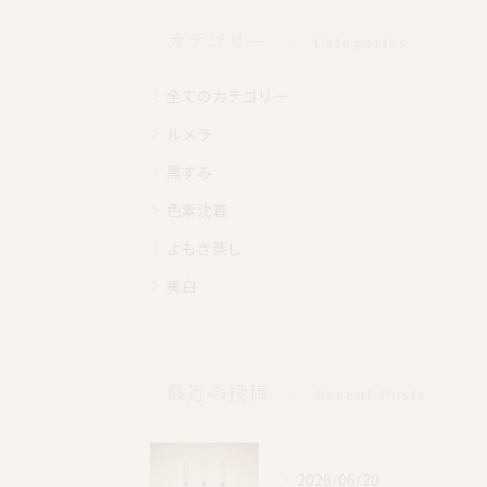
カテゴリー
Categories
全てのカテゴリー
ルメラ
黒ずみ
色素沈着
よもぎ蒸し
美白
最近の投稿
Recent Posts
2026/06/20