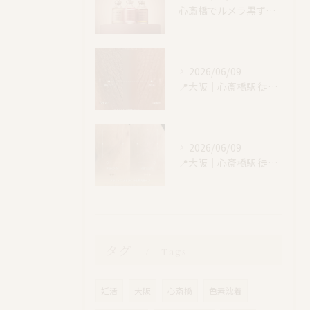
心斎橋でルメラ黒ずみケア｜乳輪・VIO・デリケートゾーン特別価格
2026/06/09
📍大阪｜心斎橋駅 徒歩4分
2026/06/09
📍大阪｜心斎橋駅 徒歩4分
タグ
Tags
妊活
大阪
心斎橋
色素沈着