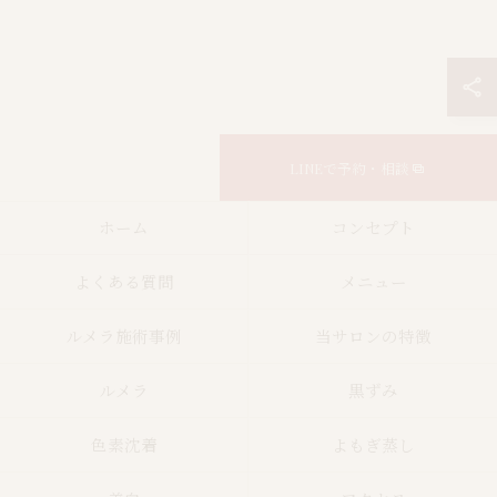
LINEで予約・相談
ホーム
コンセプト
よくある質問
メニュー
ルメラ施術事例
当サロンの特徴
ルメラ
黒ずみ
色素沈着
よもぎ蒸し