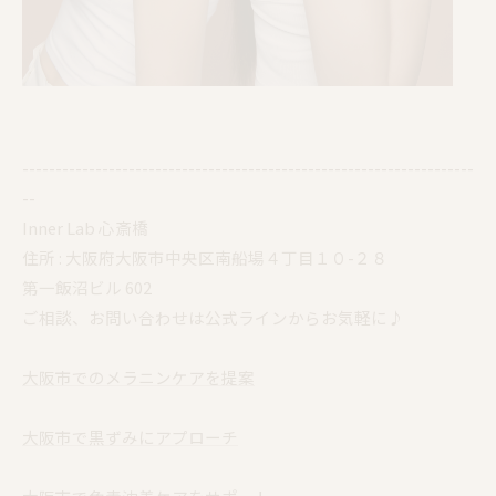
--------------------------------------------------------------------
--
Inner Lab 心斎橋
住所 : 大阪府大阪市中央区南船場４丁目１０-２８
第一飯沼ビル 602
ご相談、お問い合わせは公式ラインからお気軽に♪
大阪市でのメラニンケアを提案
大阪市で黒ずみにアプローチ