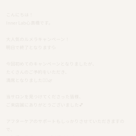
こんにちは！
Inner Lab心斎橋です。
大人気のルメラキャンペーン！
明日で終了となります💦
今回初めてのキャンペーンとなりましたが、
たくさんのご予約をいただき、
満席となりました🙇‍♀️🌿
当サロンを見つけてくださった皆様、
ご来店誠にありがとうございました💕
アフターケアのサポートもしっかりさせていただきますの
で、