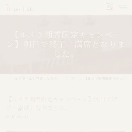
【ルメラ期間限定キャンペー
ン】明日で終了！満席となりま
した。
ルメラ・よもぎ蒸しなら大阪市のInner Lab 心斎橋（インナーラボ心斎橋）
ブログ
【ルメラ期間限定キャンペーン】明日で終了！満席となりました。
【ルメラ期間限定キャンペーン】明日で終
了！満席となりました。
2025/12/25