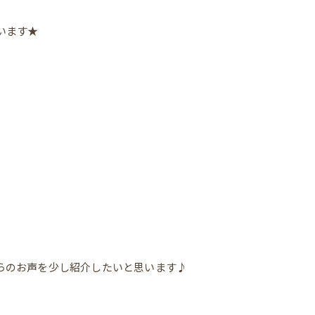
います★
らのお声を少し紹介したいと思います♪