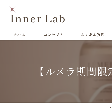
ホーム
コンセプト
よくある質問
【ルメラ期間限
ル