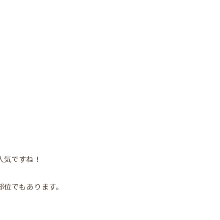
人気ですね！
部位でもあります。