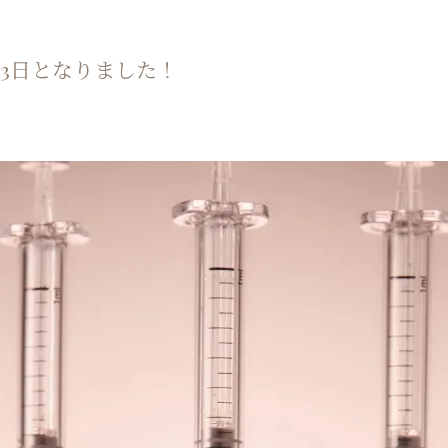
3日となりました！