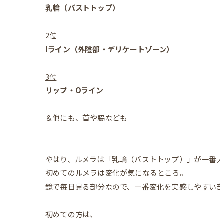
乳輪（バストトップ）
2位
Iライン（外陰部・デリケートゾーン）
3位
リップ・Oライン
＆他にも、首や脇なども
やはり、ルメラは「乳輪（バストトップ）」が一番
初めてのルメラは変化が気になるところ。
鏡で毎日見る部分なので、一番変化を実感しやすい
初めての方は、