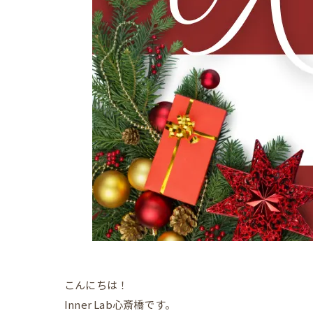
こんにちは！
Inner Lab心斎橋です。