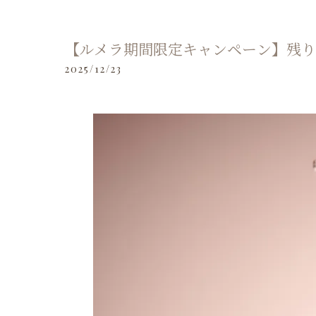
【ルメラ期間限定キャンペーン】残り
2025/12/23