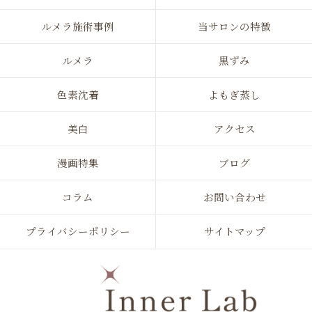
ルメラ施術事例
当サロンの特徴
ルメラ
黒ずみ
色素沈着
よもぎ蒸し
美白
アクセス
漫画特集
ブログ
コラム
お問い合わせ
プライバシーポリシー
サイトマップ