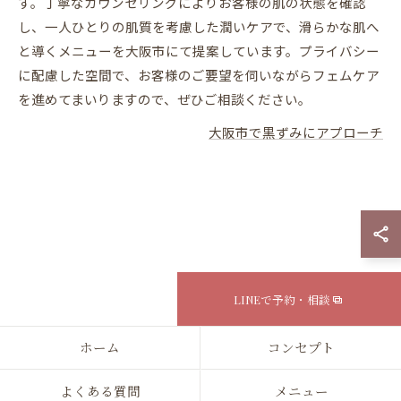
す。丁寧なカウンセリングによりお客様の肌の状態を確認
し、一人ひとりの肌質を考慮した潤いケアで、滑らかな肌へ
と導くメニューを大阪市にて提案しています。プライバシー
に配慮した空間で、お客様のご要望を伺いながらフェムケア
を進めてまいりますので、ぜひご相談ください。
大阪市で黒ずみにアプローチ
LINEで予約・相談
ホーム
コンセプト
よくある質問
メニュー