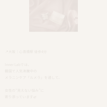
📍大阪｜心斎橋駅 徒歩4分
Inner Labでは、
韓国で人気沸騰中の
メラニンケア「ルメラ」を通して、
女性の“見えない悩み”に
寄り添っています🌿