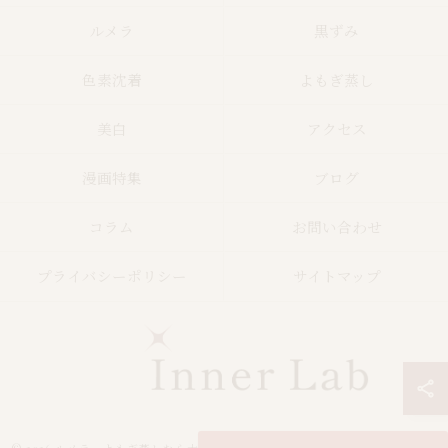
ルメラ
黒ずみ
色素沈着
よもぎ蒸し
美白
アクセス
漫画特集
ブログ
コラム
お問い合わせ
プライバシーポリシー
サイトマップ