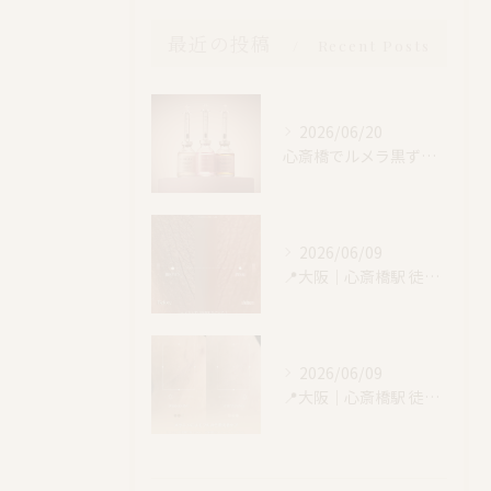
最近の投稿
Recent Posts
2026/06/20
心斎橋でルメラ黒ずみケア｜乳輪・VIO・デリケートゾーン特別価格
2026/06/09
📍大阪｜心斎橋駅 徒歩4分
2026/06/09
📍大阪｜心斎橋駅 徒歩4分