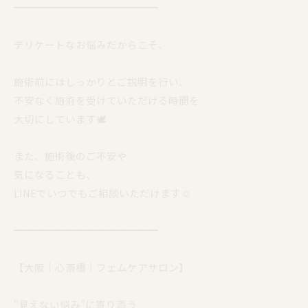
━━━━━━━━━━━━━━
デリケートなお悩みだからこそ、
施術前にはしっかりとご説明を行い、
不安なく施術を受けていただける時間を
大切にしています🕊️
また、施術後のご不安や
気になることも、
LINEでいつでもご相談いただけます☺️
━━━━━━━━━━━━━━
【大阪｜心斎橋｜フェムケアサロン】
“見えない悩み”に寄り添う