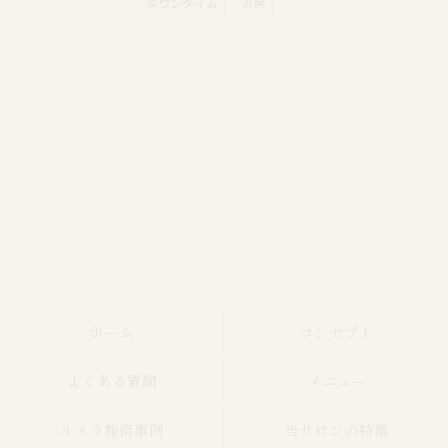
ダウンタイム
お尻
ホーム
コンセプト
よくある質問
メニュー
ルメラ施術事例
当サロンの特徴