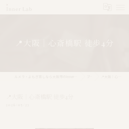
📍大阪｜心斎橋駅 徒歩4分
ルメラ・よもぎ蒸しなら大阪市のInner Lab 心斎橋（インナーラボ心斎橋）
ブログ
📍大阪｜心斎橋駅 徒歩4分
📍大阪｜心斎橋駅 徒歩4分
2026/05/23