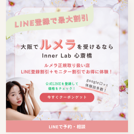
📍大阪｜心斎橋駅 徒歩4分
📍大阪｜心斎橋駅 徒歩4分
📍大阪｜心斎橋駅 徒歩4分
📍大阪｜心斎橋駅 徒歩4分
📍大阪｜心斎橋駅 徒歩4分
関連タグ
LINEで予約・相談