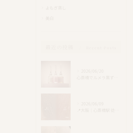
よもぎ蒸し
美白
最近の投稿
Recent Posts
2026/06/20
心斎橋でルメラ黒ずみケア｜乳輪・VIO・デリケートゾーン特別価格
2026/06/09
📍大阪｜心斎橋駅 徒歩4分