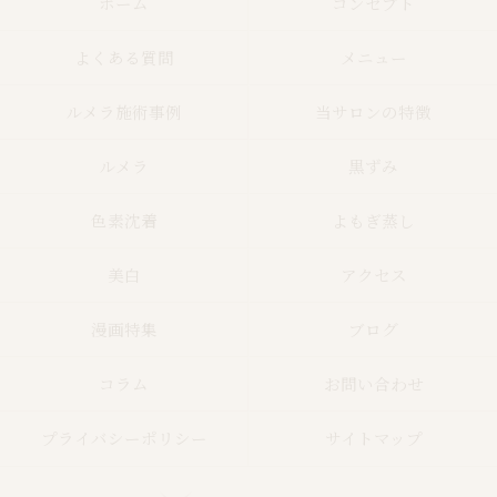
ホーム
コンセプト
よくある質問
メニュー
ルメラ施術事例
当サロンの特徴
ルメラ
黒ずみ
色素沈着
よもぎ蒸し
美白
アクセス
漫画特集
ブログ
コラム
お問い合わせ
プライバシーポリシー
サイトマップ