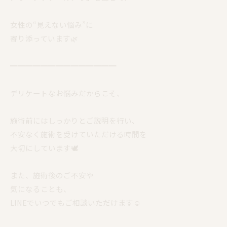
女性の“見えない悩み”に
寄り添っています🌿
━━━━━━━━━━━━━━
デリケートなお悩みだからこそ、
施術前にはしっかりとご説明を行い、
不安なく施術を受けていただける時間を
大切にしています🕊️
また、施術後のご不安や
気になることも、
LINEでいつでもご相談いただけます☺️