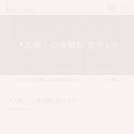
📍大阪｜心斎橋駅 徒歩4分
ルメラ・よもぎ蒸しなら大阪市のInner Lab 心斎橋（インナーラボ心斎橋）
ブログ
📍大阪｜心斎橋駅 徒歩4分
📍大阪｜心斎橋駅 徒歩4分
2026/05/23