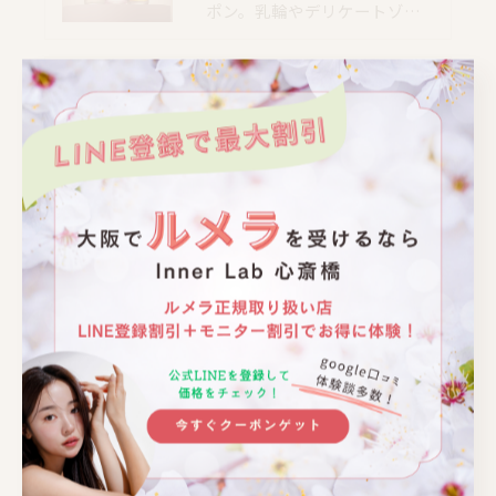
ポン。乳輪やデリケートゾ…
📍大阪｜心斎橋駅 徒歩4分
📍大阪｜心斎橋駅 徒歩4分
📍大阪｜心斎橋駅 徒歩4分
📍大阪｜心斎橋駅 徒歩4分
📍大阪｜心斎橋駅 徒歩4分
📍大阪｜心斎橋駅 徒歩4分