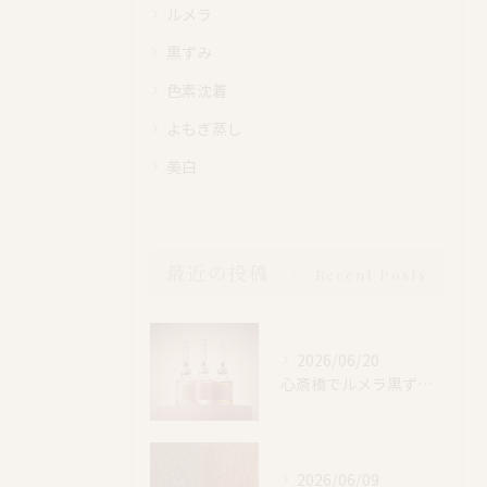
ルメラ
黒ずみ
色素沈着
よもぎ蒸し
美白
最近の投稿
Recent Posts
2026/06/20
心斎橋でルメラ黒ずみケア｜乳輪・VIO・デリケートゾーン特別価格
2026/06/09