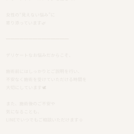
女性の“見えない悩み”に
寄り添っています🌿
━━━━━━━━━━━━━━
デリケートなお悩みだからこそ、
施術前にはしっかりとご説明を行い、
不安なく施術を受けていただける時間を
大切にしています🕊️
また、施術後のご不安や
気になることも、
LINEでいつでもご相談いただけます☺️