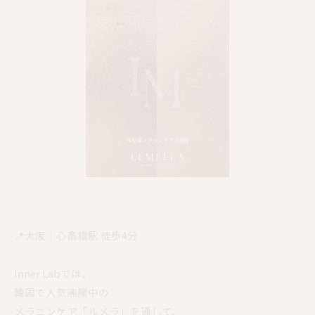
📍大阪｜心斎橋駅 徒歩4分
Inner Labでは、
韓国で人気沸騰中の
メラニンケア「ルメラ」を通して、