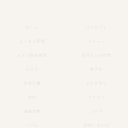
ホーム
コンセプト
よくある質問
メニュー
ルメラ施術事例
当サロンの特徴
ルメラ
黒ずみ
色素沈着
よもぎ蒸し
美白
アクセス
漫画特集
ブログ
コラム
お問い合わせ