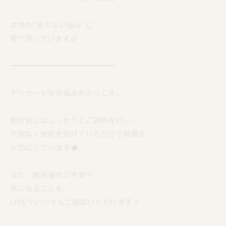
女性の“見えない悩み”に
寄り添っています🌿
━━━━━━━━━━━━━━
デリケートなお悩みだからこそ、
施術前にはしっかりとご説明を行い、
不安なく施術を受けていただける時間を
大切にしています🕊️
また、施術後のご不安や
気になることも、
LINEでいつでもご相談いただけます☺️