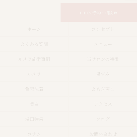
LINEで予約・相談
ホーム
コンセプト
よくある質問
メニュー
ルメラ施術事例
当サロンの特徴
ルメラ
黒ずみ
色素沈着
よもぎ蒸し
美白
アクセス
漫画特集
ブログ
コラム
お問い合わせ