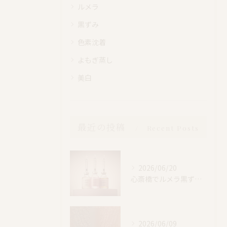
ルメラ
黒ずみ
色素沈着
よもぎ蒸し
美白
最近の投稿
Recent Posts
2026/06/20
心斎橋でルメラ黒ずみケア｜乳輪・VIO・デリケートゾーン特別価格
2026/06/09