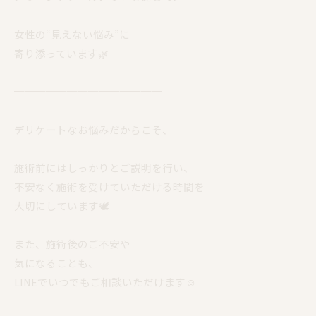
女性の“見えない悩み”に
寄り添っています🌿
━━━━━━━━━━━━━━
デリケートなお悩みだからこそ、
施術前にはしっかりとご説明を行い、
不安なく施術を受けていただける時間を
大切にしています🕊️
また、施術後のご不安や
気になることも、
LINEでいつでもご相談いただけます☺️