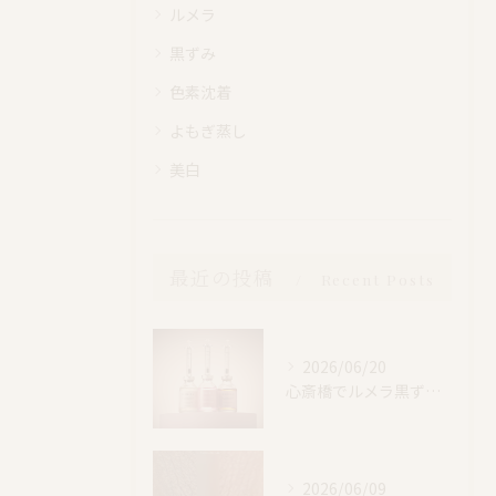
ルメラ
黒ずみ
色素沈着
よもぎ蒸し
美白
最近の投稿
Recent Posts
2026/06/20
心斎橋でルメラ黒ずみケア｜乳輪・VIO・デリケートゾーン特別価格
2026/06/09