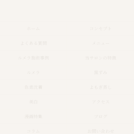
ホーム
コンセプト
よくある質問
メニュー
ルメラ施術事例
当サロンの特徴
ルメラ
黒ずみ
色素沈着
よもぎ蒸し
美白
アクセス
漫画特集
ブログ
コラム
お問い合わせ