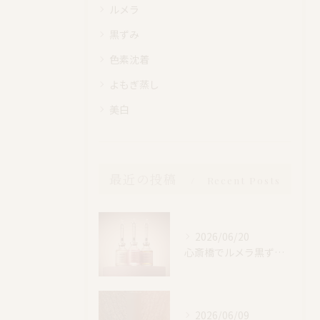
ルメラ
黒ずみ
色素沈着
よもぎ蒸し
美白
最近の投稿
Recent Posts
2026/06/20
心斎橋でルメラ黒ずみケア｜乳輪・VIO・デリケートゾーン特別価格
2026/06/09