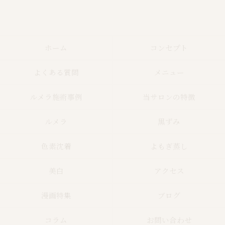
ホーム
コンセプト
よくある質問
メニュー
ルメラ施術事例
当サロンの特徴
ルメラ
黒ずみ
色素沈着
よもぎ蒸し
美白
アクセス
漫画特集
ブログ
コラム
お問い合わせ