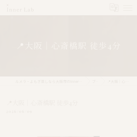
📍大阪｜心斎橋駅 徒歩4分
ルメラ・よもぎ蒸しなら大阪市のInner Lab 心斎橋（インナーラボ心斎橋）
ブログ
📍大阪｜心斎橋駅 徒歩4分
📍大阪｜心斎橋駅 徒歩4分
2026/06/09