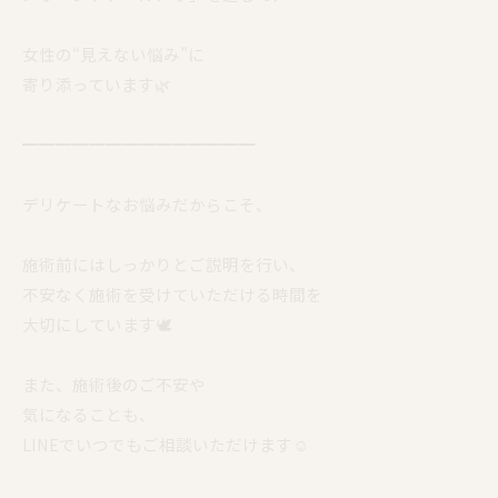
女性の“見えない悩み”に
寄り添っています🌿
━━━━━━━━━━━━━━
デリケートなお悩みだからこそ、
施術前にはしっかりとご説明を行い、
不安なく施術を受けていただける時間を
大切にしています🕊️
また、施術後のご不安や
気になることも、
LINEでいつでもご相談いただけます☺️