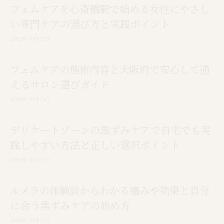
フェムケアを心斎橋駅で始める女性にやさし
い専門ケアの選び方と実践ポイント
2026/01/27
フェムケアの施術内容と大阪府で安心して通
えるサロン選びガイド
2026/01/27
デリケートゾーンの黒ずみケアで自宅でも実
践しやすい方法と正しい選択ポイント
2026/01/27
ルメラの体験談からわかる痛みや効果と自分
に合う黒ずみケアの始め方
2026/01/27