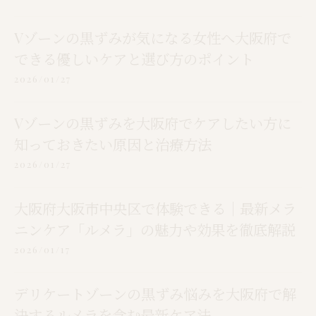
Vゾーンの黒ずみが気になる女性へ大阪府で
できる優しいケアと選び方のポイント
2026/01/27
Vゾーンの黒ずみを大阪府でケアしたい方に
知っておきたい原因と治療方法
2026/01/27
大阪府大阪市中央区で体験できる｜最新メラ
ニンケア「ルメラ」の魅力や効果を徹底解説
2026/01/17
デリケートゾーンの黒ずみ悩みを大阪府で解
決するルメラを含む最新ケア法