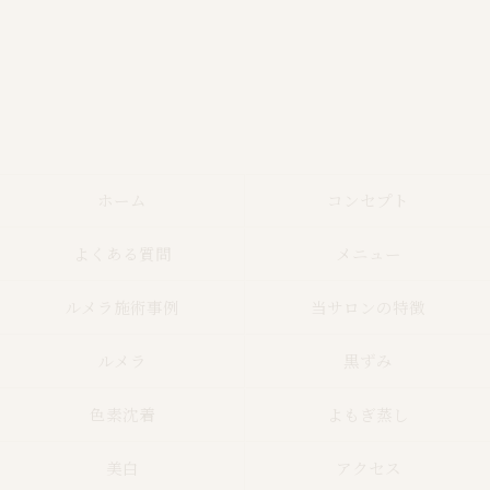
ホーム
コンセプト
よくある質問
メニュー
ルメラ施術事例
当サロンの特徴
ルメラ
黒ずみ
色素沈着
よもぎ蒸し
美白
アクセス