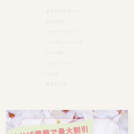
全てのカテゴリー
よもぎ蒸し
デリケートゾーン
ハーブリーディング
ハーブ蒸し
メラニンケア
ルメラ
黒ずみケア
最近の投稿
Recent Posts