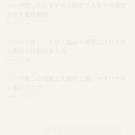
ハーブ蒸しのおすすめ大阪府で人気や効果安
全性を徹底解説
2026/01/14
「ハーブ蒸し」とは？温活や美容に注目され
る理由と体験談まとめ
2025/12/28
ハーブ蒸しの効果と大阪府で通いやすいサロ
ン選択のコツ
2025/12/25
カテゴリー
Categories