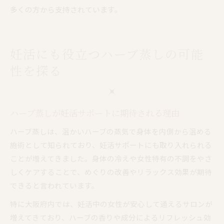
多くの方から支持されています。
妊活にも役立つハーブ蒸しの可能
性を探る
ハーブ蒸しが妊活サポートに期待される理由
ハーブ蒸しは、温かいハーブの蒸気で身体を内側から温める
施術として知られており、妊活サポートにも取り入れられる
ことが増えてきました。身体の冷えや女性特有の不調をやさ
しくケアすることで、めぐりの改善やリラックス効果が期待
できると言われています。
特に大阪府内では、妊活中の女性が安心して通えるサロンが
増えてきており、ハーブの香りや成分によるリフレッシュ効