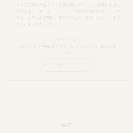
ルメラを使用した黒ずみ・色素沈着ケアと、よもぎ蒸しを提供
しております。オーナー・スタッフ全員が女性のため、デリケ
ートなお悩みもお気軽にご相談ください。初めての方でも安心
してご利用いただけます。
〒542-0081
大阪府大阪市中央区南船場４丁目１０−２８ 第一飯沼ビル
602
お問い合わせはこちら
目次