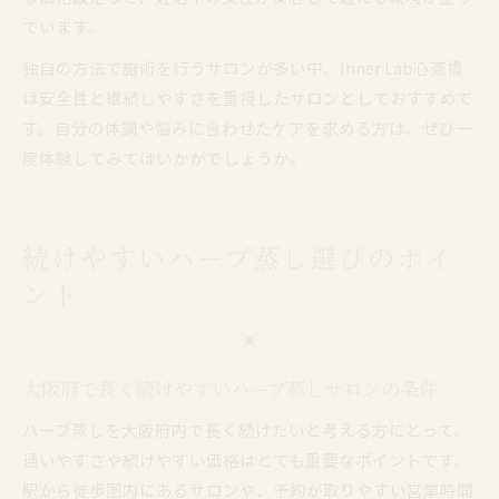
ています。
独自の方法で施術を行うサロンが多い中、Inner Lab心斎橋
は安全性と継続しやすさを重視したサロンとしておすすめで
す。自分の体調や悩みに合わせたケアを求める方は、ぜひ一
度体験してみてはいかがでしょうか。
続けやすいハーブ蒸し選びのポイ
ント
大阪府で長く続けやすいハーブ蒸しサロンの条件
ハーブ蒸しを大阪府内で長く続けたいと考える方にとって、
通いやすさや続けやすい価格はとても重要なポイントです。
駅から徒歩圏内にあるサロンや、予約が取りやすい営業時間