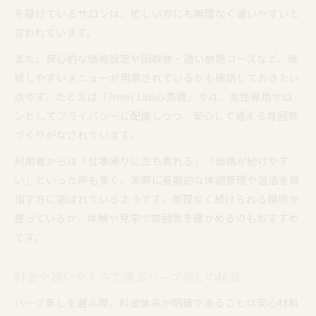
を設けているサロンは、忙しい方にも無理なく通いやすいと
言われています。
また、良心的な価格設定や回数券・通い放題コースなど、継
続しやすいメニューが用意されているかも確認しておきたい
点です。たとえば「Inner Lab心斎橋」では、女性専用サロ
ンとしてプライバシーに配慮しつつ、安心して通える雰囲気
づくりがなされています。
利用者からは「仕事帰りに立ち寄れる」「価格が続けやす
い」といった声も多く、実際に長期的な体調管理や温活を目
指す方に選ばれているようです。無理なく続けられる環境が
整っているか、体験や見学で雰囲気を確かめるのもおすすめ
です。
料金や通いやすさで選ぶハーブ蒸しの秘訣
ハーブ蒸しを選ぶ際、料金体系が明確であることは安心材料