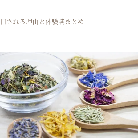
注目される理由と体験談まとめ