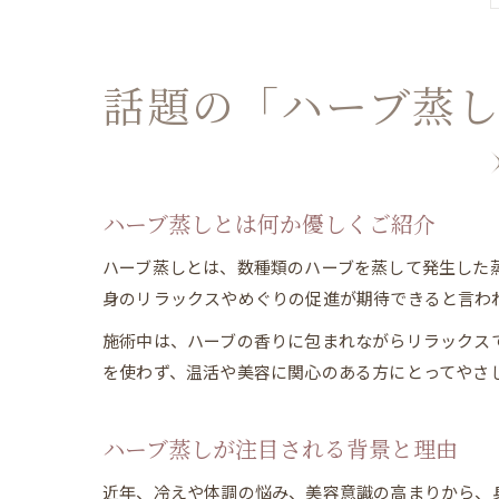
話題の「ハーブ蒸
ハーブ蒸しとは何か優しくご紹介
ハーブ蒸しとは、数種類のハーブを蒸して発生した
身のリラックスやめぐりの促進が期待できると言わ
施術中は、ハーブの香りに包まれながらリラックス
を使わず、温活や美容に関心のある方にとってやさ
ハーブ蒸しが注目される背景と理由
近年、冷えや体調の悩み、美容意識の高まりから、