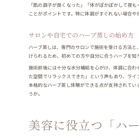
「肌の調子が良くなった」「体がぽかぽかして夜も
ことがポイントです。特に体調がすぐれない場合や
サロンや自宅でのハーブ蒸しの始め方
ハーブ蒸しは、専門のサロンで施術を受ける方法と
けられるため、初めての方や自分に合うハーブを知
施術前後には十分な水分補給を心がけ、体調に合わ
た空間でリラックスできた」という声もあり、ライフ
本格的なハーブ蒸し体験ができる点が支持されてい
うか。
美容に役立つ「ハ