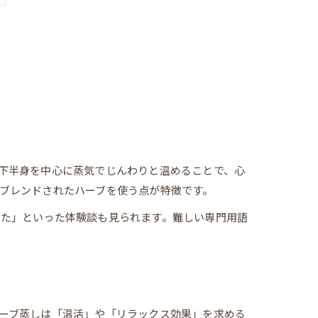
下半身を中心に蒸気でじんわりと温めることで、心
ブレンドされたハーブを使う点が特徴です。
せた」といった体験談も見られます。難しい専門用語
ーブ蒸しは「温活」や「リラックス効果」を求める