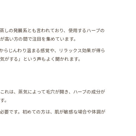
蒸しの発展系とも言われており、使用するハーブの
が高い方の間で注目を集めています。
からじんわり温まる感覚や、リラックス効果が得ら
気がする」という声もよく聞かれます。
これは、蒸気によって毛穴が開き、ハーブの成分が
す。
必要です。初めての方は、肌が敏感な場合や体調が