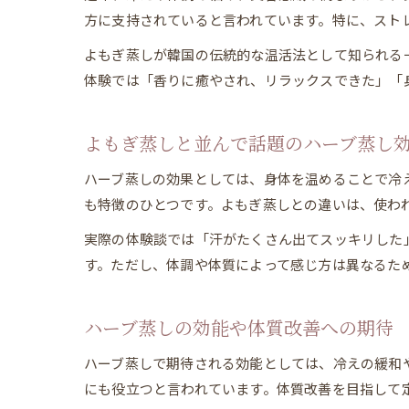
方に支持されていると言われています。特に、スト
よもぎ蒸しが韓国の伝統的な温活法として知られる
体験では「香りに癒やされ、リラックスできた」「
よもぎ蒸しと並んで話題のハーブ蒸し
ハーブ蒸しの効果としては、身体を温めることで冷
も特徴のひとつです。よもぎ蒸しとの違いは、使わ
実際の体験談では「汗がたくさん出てスッキリした
す。ただし、体調や体質によって感じ方は異なるた
ハーブ蒸しの効能や体質改善への期待
ハーブ蒸しで期待される効能としては、冷えの緩和
にも役立つと言われています。体質改善を目指して