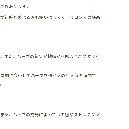
景もあります。
が新鮮と感じる方も多いようです。サロンでの施術
す。
。また、ハーブの蒸気が粘膜から吸収されやすい点
や体調に合わせてハーブを選べるのも人気の理由で
。
また、ハーブの成分によっては美容やストレスケア