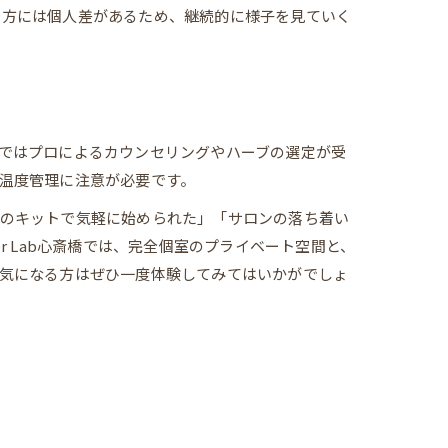
じ方には個人差があるため、継続的に様子を見ていく
ではプロによるカウンセリングやハーブの選定が受
温度管理に注意が必要です。
用のキットで気軽に始められた」「サロンの落ち着い
 Lab心斎橋では、完全個室のプライベート空間と、
気になる方はぜひ一度体験してみてはいかがでしょ