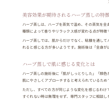
美容効果が期待されるハーブ蒸しの特
ハーブ蒸しは、ハーブを蒸気で温め、その蒸気を全
種類によって香りやリラックス感が変わる点が特徴
ハーブ蒸しでは、肌からだけでなく、粘膜を通して
れると感じる方が多いようです。施術後は「全身が
ハーブ蒸しで肌に感じる変化とは
ハーブ蒸しの施術後に「肌がしっとりした」「顔色
肌にやさしくアプローチすると考えられているため
ただし、すべての方が同じような変化を感じるわけ
すぐれない時は無理をせず、専門スタッフに相談し