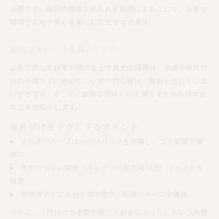
必要です。毎回の簡単な手入れを習慣にすることで、清潔な
環境でよもぎ蒸しを楽しむことができます。
面倒な後片付けを減らす工夫
よもぎ蒸しを自宅で続ける上で最大の課題は、準備や後片付
けの手間です。特に忙しい方や初心者は、負担を感じてしま
いがちです。そこで、面倒な後片付けを減らすための具体的
な工夫を紹介します。
後片付けをラクにするポイント
よもぎやハーブは小分けパックを使用し、ゴミ処理を簡
単に
片付けやすい場所（キッチンや脱衣所付近）でセットを
設置
使用後すぐに水分を拭き取り、乾燥スペースを確保
さらに、「片付けの手間を感じて続かなかった」という失敗