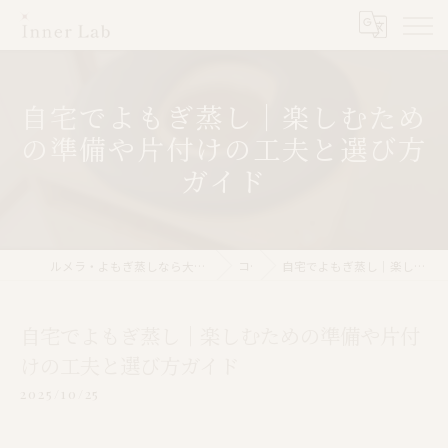
自宅でよもぎ蒸し｜楽しむため
の準備や片付けの工夫と選び方
ガイド
ルメラ・よもぎ蒸しなら大阪市のInner Lab 心斎橋（インナーラボ心斎橋）
コラム
自宅でよもぎ蒸し｜楽しむための準備や片付けの工夫と選び方ガイド
自宅でよもぎ蒸し｜楽しむための準備や片付
けの工夫と選び方ガイド
2025/10/25