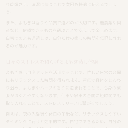
り乾燥させ、清潔に保つことで次回も快適に使えるでしょ
う。
また、よもぎは香りや品質で選ぶのが大切です。無農薬や国
産など、信頼できるものを選ぶことで安心して楽しめます。
自宅でのよもぎ蒸しは、自分だけの癒しの時間を気軽に作れ
るのが魅力です。
日々のストレスを和らげるよもぎ蒸し体験
よもぎ蒸し自宅セットを活用することで、忙しい日常の合間
にもリラックスした時間を得られます。蒸気で身体をじんわ
り温め、よもぎやハーブの香りに包まれることで、心身の緊
張がほぐれやすくなります。仕事や家事の合間に短時間でも
取り入れることで、ストレスリリースに繋がるでしょう。
例えば、夜の入浴後や休日の午後など、リラックスしやすい
タイミングに行うと効果的です。自宅でできるため、自分の