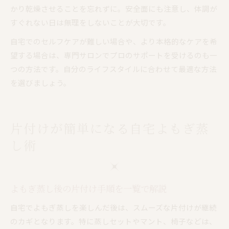
かり乾燥させることを忘れずに。安全面にも注意し、体調が
すぐれない日は無理をしないことが大切です。
自宅でのセルフケアが難しい場合や、より本格的なケアを希
望する場合は、専門サロンでプロのサポートを受けるのも一
つの方法です。自分のライフスタイルに合わせて最適な方法
を選びましょう。
片付けが簡単になる自宅よもぎ蒸
し術
よもぎ蒸し後の片付け手順を一覧で解説
自宅でよもぎ蒸しを楽しんだ後は、スムーズな片付けが継続
のカギとなります。特に蒸しセットやマント、椅子などは、