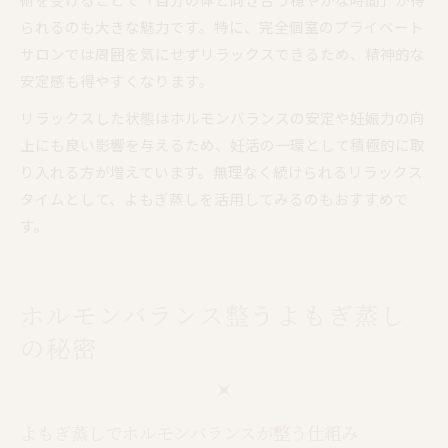
られるのも大きな魅力です。特に、完全個室のプライベート
サロンでは周囲を気にせずリラックスできるため、精神的な
安定感も得やすくなります。
リラックスした状態はホルモンバランスの安定や妊娠力の向
上にも良い影響を与えるため、妊活の一環として積極的に取
り入れる方が増えています。無理なく続けられるリラックス
タイムとして、よもぎ蒸しを活用してみるのもおすすめで
す。
ホルモンバランス整うよもぎ蒸し
の秘密
よもぎ蒸しでホルモンバランスが整う仕組み