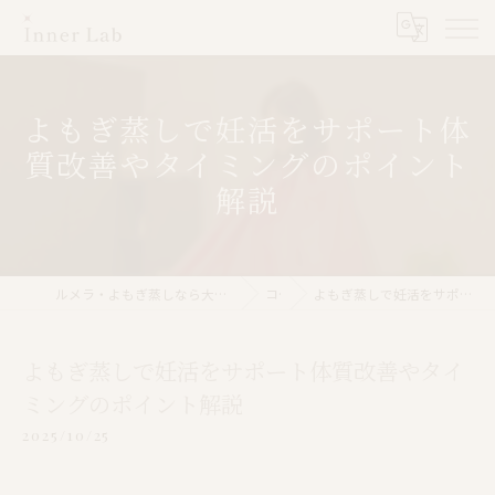
よもぎ蒸しで妊活をサポート体
質改善やタイミングのポイント
解説
ルメラ・よもぎ蒸しなら大阪市のInner Lab 心斎橋（インナーラボ心斎橋）
コラム
よもぎ蒸しで妊活をサポート体質改善やタイミングのポイント解説
よもぎ蒸しで妊活をサポート体質改善やタイ
ミングのポイント解説
2025/10/25