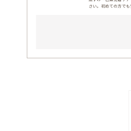
さい。初めての方でも