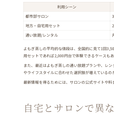
利用シーン
都市部サロン
地方・自宅用セット
通い放題/レンタル
よもぎ蒸しの平均的な値段は、全国的に見て1回3,5
用セットであれば2,000円台で体験できるケースも
また、最近はよもぎ蒸しの通い放題プランや、レン
やライフスタイルに合わせた選択肢が増えているの
最新情報を得るためには、サロンの公式サイトや料
自宅とサロンで異