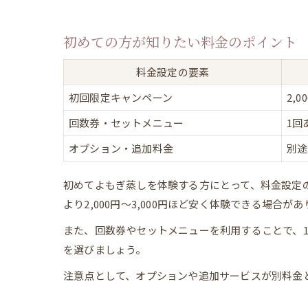
初めての方が知りたい料金のポイント
料金設定の要素
初回限定キャンペーン
2,0
回数券・セットメニュー
1回
オプション・追加料金
別途
初めてよもぎ蒸しを体験する方にとって、料金設定
より2,000円〜3,000円ほど安く体験できる場合が
また、回数券やセットメニューを利用することで、
を選びましょう。
注意点として、オプションや追加サービスが別料金