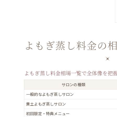
よもぎ蒸し料金の
よもぎ蒸し料金相場一覧で全体像を把
サロンの種類
一般的なよもぎ蒸しサロン
黄土よもぎ蒸しサロン
初回限定・特典メニュー