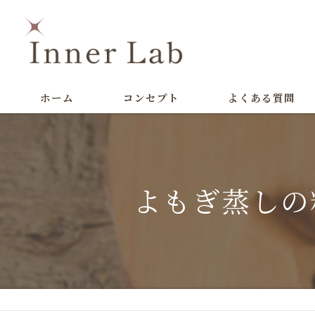
ホーム
コンセプト
よくある質問
よもぎ蒸しの