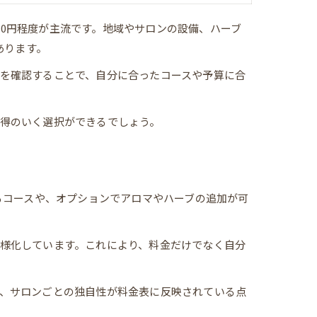
000円程度が主流です。地域やサロンの設備、ハーブ
あります。
を確認することで、自分に合ったコースや予算に合
得のいく選択ができるでしょう。
るコースや、オプションでアロマやハーブの追加が可
様化しています。これにより、料金だけでなく自分
、サロンごとの独自性が料金表に反映されている点