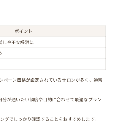
ポイント
試しや不安解消に
め
ンペーン価格が設定されているサロンが多く、通常
自分が通いたい頻度や目的に合わせて最適なプラン
ングでしっかり確認することをおすすめします。