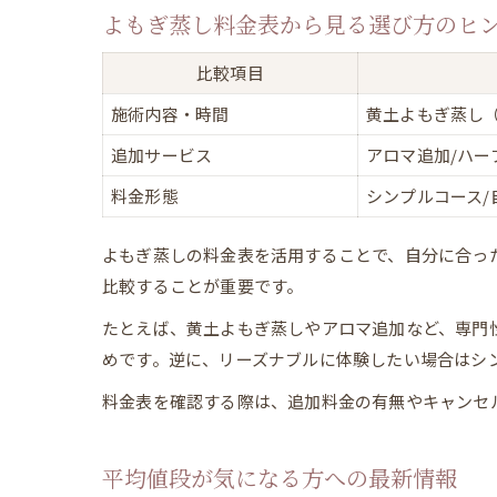
よもぎ蒸し料金表から見る選び方のヒ
比較項目
施術内容・時間
黄土よもぎ蒸し（
追加サービス
アロマ追加/ハー
料金形態
シンプルコース/
よもぎ蒸しの料金表を活用することで、自分に合っ
比較することが重要です。
たとえば、黄土よもぎ蒸しやアロマ追加など、専門
めです。逆に、リーズナブルに体験したい場合はシ
料金表を確認する際は、追加料金の有無やキャンセ
平均値段が気になる方への最新情報