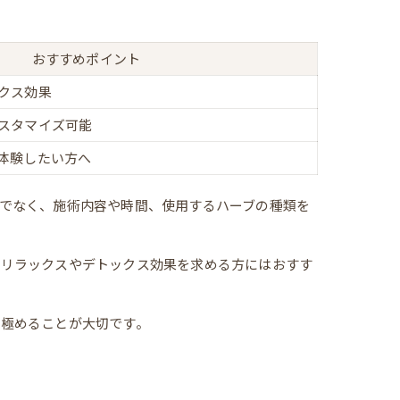
おすすめポイント
クス効果
スタマイズ可能
体験したい方へ
でなく、施術内容や時間、使用するハーブの種類を
いリラックスやデトックス効果を求める方にはおすす
極めることが大切です。