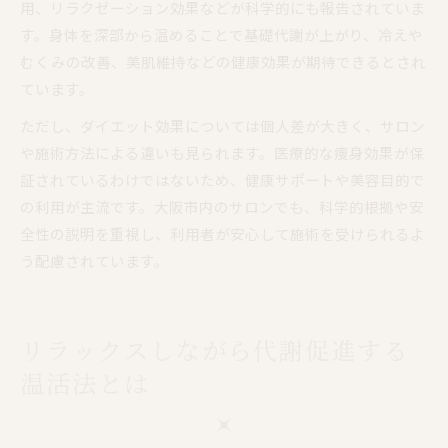
用、リラクゼーション効果などが科学的にも報告されていま
す。身体を深部から温めることで基礎代謝が上がり、冷えや
むくみの改善、美肌維持などの健康効果が期待できるとされ
ています。
ただし、ダイエット効果については個人差が大きく、サロン
や施術方法による違いも見られます。医療的な痩身効果が保
証されているわけではないため、健康サポートや美容目的で
の利用が主流です。大阪市内のサロンでも、科学的根拠や安
全性の説明を重視し、利用者が安心して施術を受けられるよ
う配慮されています。
リラックスしながら代謝促進する
温活法とは