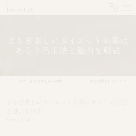
よもぎ蒸しにダイエット効果は
ある？活用法と魅力を解説
ルメラ・よもぎ蒸しなら大阪市のInner Lab 心斎橋（インナーラボ心斎橋）
コラム
よもぎ蒸しにダイエット効果はある？活用法と魅力を解説
よもぎ蒸しにダイエット効果はある？活用法
と魅力を解説
2025/10/26