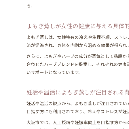
う。
よもぎ蒸しが女性の健康に与える具体
よもぎ蒸しは、女性特有の冷えや生理不順、ストレ
流が促進され、身体を内側から温める効果が得られ
さらに、よもぎやハーブの成分が蒸気として粘膜か
合わせたハーブブレンドを提案し、それぞれの健康
いサポートとなっています。
妊活や温活によもぎ蒸しが注目される
妊活や温活の観点から、よもぎ蒸しが注目されてい
目指す方にも利用されており、冷えやストレスが妊
大阪市では、人工授精や妊娠率向上を目指す方からの