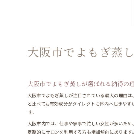
大阪市でよもぎ蒸
大阪市でよもぎ蒸しが選ばれる納得の
大阪市でよもぎ蒸しが注目されている最大の理由は
と比べても有効成分がダイレクトに体内へ届きやす
す。
大阪市内では、仕事や家事で忙しい女性が多いため
定期的にサロンを利用する方も増加傾向にあります