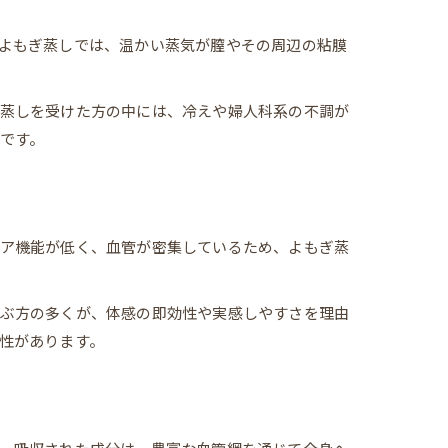
よもぎ蒸しでは、温かい蒸気が膣やその周辺の粘膜
ぎ蒸しを受けた方の中には、冷えや婦人科系の不調が
です。
リア機能が低く、血管が密集しているため、よもぎ蒸
選ぶ方の多くが、体感の即効性や実感しやすさを理由
性があります。