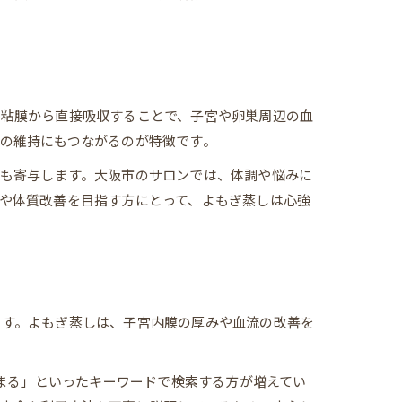
の粘膜から直接吸収することで、子宮や卵巣周辺の血
の維持にもつながるのが特徴です。
も寄与します。大阪市のサロンでは、体調や悩みに
や体質改善を目指す方にとって、よもぎ蒸しは心強
ます。よもぎ蒸しは、子宮内膜の厚みや血流の改善を
早まる」といったキーワードで検索する方が増えてい