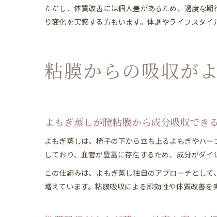
ただし、体質改善には個人差があるため、過度な期
り変化を実感する方もいます。体調やライフスタイ
粘膜からの吸収が
よもぎ蒸しが膣粘膜から成分吸収でき
よもぎ蒸しは、椅子の下から立ち上るよもぎやハー
しており、血管が豊富に存在するため、成分がダイ
この仕組みは、よもぎ蒸し独自のアプローチとして
増えています。粘膜吸収による即効性や体質改善を