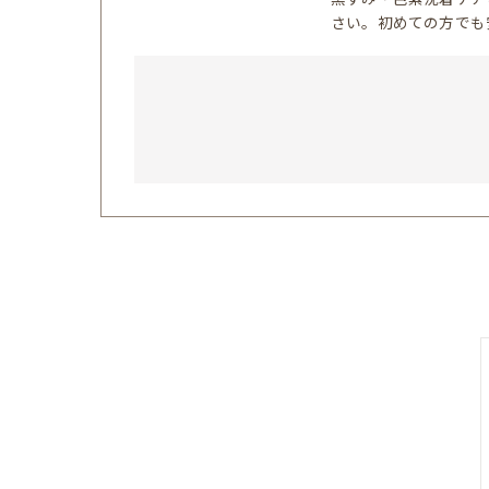
さい。初めての方でも