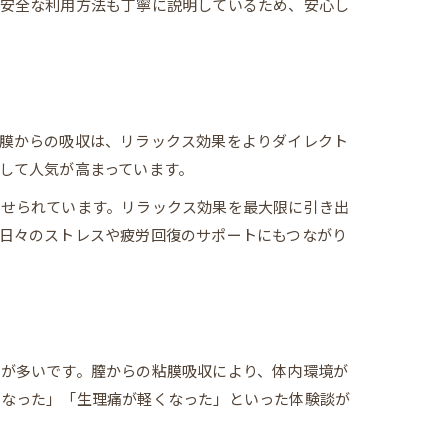
や安全な利用方法も丁寧に説明しているため、安心し
膜からの吸収は、リラックス効果をよりダイレクト
して人気が高まっています。
寄せられています。リラックス効果を最大限に引き出
日々のストレスや疲労回復のサポートにもつながり
が多いです。膣からの粘膜吸収により、体内環境が
になった」「生理痛が軽くなった」といった体験談が