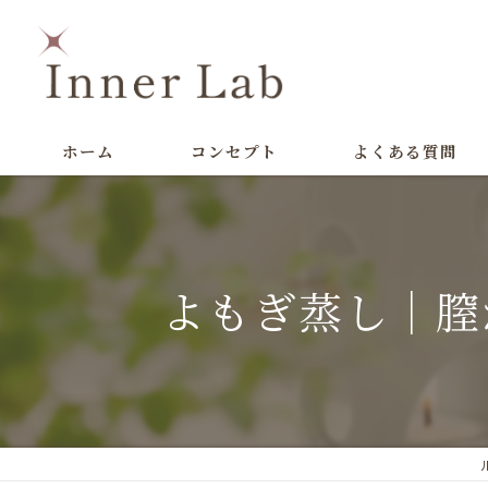
ホーム
コンセプト
よくある質問
よもぎ蒸し｜膣