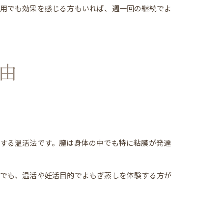
利用でも効果を感じる方もいれば、週一回の継続でよ
由
する温活法です。膣は身体の中でも特に粘膜が発達
市でも、温活や妊活目的でよもぎ蒸しを体験する方が