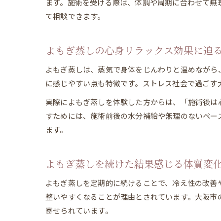
ます。施術を受ける際は、体調や周期に合わせて無
て相談できます。
よもぎ蒸しの心身リラックス効果に迫
よもぎ蒸しは、蒸気で身体をじんわりと温めながら
に感じやすい点も特徴です。ストレス社会で過ごす
実際によもぎ蒸しを体験した方からは、「施術後は
すためには、施術前後の水分補給や無理のないペー
ます。
よもぎ蒸しを続けた結果感じる体質変
よもぎ蒸しを定期的に続けることで、冷え性の改善
整いやすくなることが理由とされています。大阪市
寄せられています。