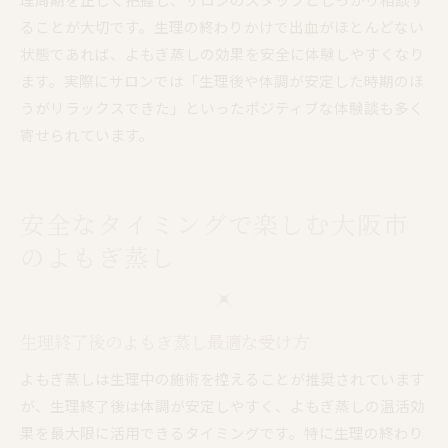
ることが大切です。生理の終わりかけで出血がほとんどない
状態であれば、よもぎ蒸しの効果を安全に体験しやすくなり
ます。実際にサロンでは「生理後や体調が安定した時期のほ
うがリラックスできた」といったポジティブな体験談も多く
寄せられています。
安全なタイミングで楽しむ大阪市
のよもぎ蒸し
生理終了後のよもぎ蒸し最適な受け方
よもぎ蒸しは生理中の施術を控えることが推奨されています
が、生理終了後は体調が安定しやすく、よもぎ蒸しの温活効
果を最大限に活用できるタイミングです。特に生理の終わり