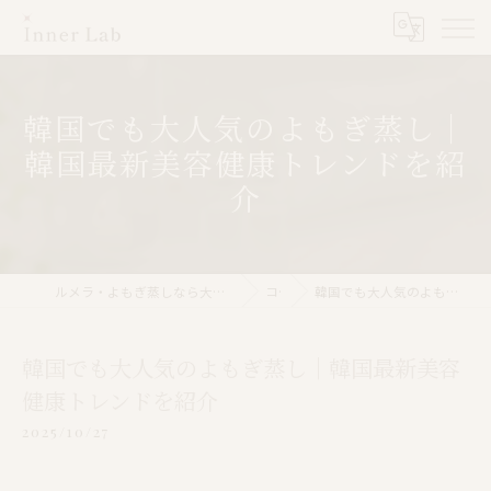
韓国でも大人気のよもぎ蒸し｜
韓国最新美容健康トレンドを紹
介
ルメラ・よもぎ蒸しなら大阪市のInner Lab 心斎橋（インナーラボ心斎橋）
コラム
韓国でも大人気のよもぎ蒸し｜韓国最新美容健康トレンドを紹介
韓国でも大人気のよもぎ蒸し｜韓国最新美容
健康トレンドを紹介
2025/10/27