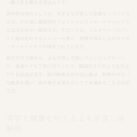
一層人気を集める見込みです。
具体的な流れとしては、まずよもぎ蒸しで全身をリラックス
させ、その後に韓国流のフェイシャルマッサージやパックで
仕上げるのが一般的です。サロンでは、コルギやハーブパッ
クと組み合わせるメニューも多く、肌質や悩みに合わせたオ
ーダーメイドケアが提供されています。
自宅で行う場合も、よもぎ蒸しの後にクレンジングやパッ
ク、保湿ケアを丁寧に行うことで、韓国エステのような仕上
がりを目指せます。肌が敏感な方や初心者は、刺激の少ない
化粧品を選び、肌の様子を見ながらケアを進めることが大切
です。
美容と健康を叶えるよもぎ蒸し体
験術