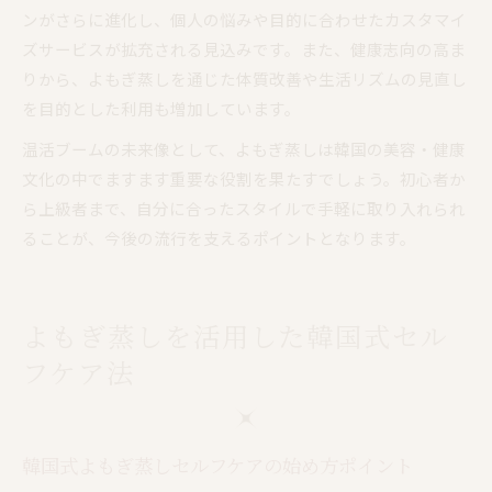
ンがさらに進化し、個人の悩みや目的に合わせたカスタマイ
ズサービスが拡充される見込みです。また、健康志向の高ま
りから、よもぎ蒸しを通じた体質改善や生活リズムの見直し
を目的とした利用も増加しています。
温活ブームの未来像として、よもぎ蒸しは韓国の美容・健康
文化の中でますます重要な役割を果たすでしょう。初心者か
ら上級者まで、自分に合ったスタイルで手軽に取り入れられ
ることが、今後の流行を支えるポイントとなります。
よもぎ蒸しを活用した韓国式セル
フケア法
韓国式よもぎ蒸しセルフケアの始め方ポイント