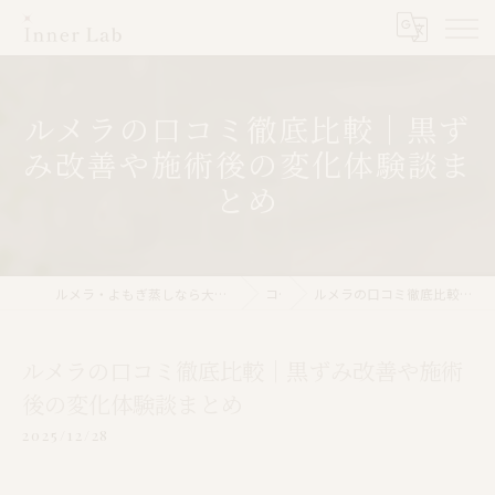
ルメラの口コミ徹底比較｜黒ず
み改善や施術後の変化体験談ま
とめ
ルメラ・よもぎ蒸しなら大阪市のInner Lab 心斎橋（インナーラボ心斎橋）
コラム
ルメラの口コミ徹底比較｜黒ずみ改善や施術後の変化体験談まとめ
ルメラの口コミ徹底比較｜黒ずみ改善や施術
後の変化体験談まとめ
2025/12/28