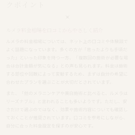
クポイント
ルメラ料金相場を口コミからやさしく紹介
ルメラの料金相場については、ネット上の口コミや体験談で
よく話題になっています。多くの方が「思ったよりも手頃だ
った」といった印象を持つ一方、「複数回の施術が必要な場
合は合計金額が気になる」との声も見られます。料金は施術
する部位や回数によって変動するため、まずは自分の希望に
合わせたプランを選ぶことが大切だとされています。
また、「他のメラニンケアや美白施術と比べると、ルメラは
リーズナブル」と言われることも多いようです。ただし、安
さだけで選ぶのではなく、効果や施術内容についても確認し
ておくことが推奨されています。口コミを参考にしながら、
自分に合った料金設定を探すのが安心です。