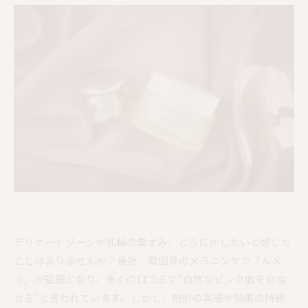
デリケートゾーンや乳輪の黒ずみ、どうにかしたいと感じた
ことはありませんか？最近、韓国発のメラニンケア「ルメ
ラ」が話題となり、多くの口コミで“自然なピンク肌を目指
せる”と言われています。しかし、施術の実感や効果の持続