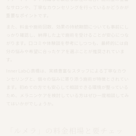
なサロンや、丁寧なカウンセリングを行っているかどうかが
重要なポイントです。
また、料金や施術回数、効果の持続期間についても事前にし
っかり確認し、納得した上で施術を受けることが安心につな
がります。口コミや体験談を参考にしつつも、最終的には自
分の悩みや希望に合ったケアを選ぶことが推奨されていま
す。
Inner Lab心斎橋は、実績豊富なスタッフによる丁寧なカウ
ンセリングと、個々の悩みに寄り添う施術が特徴とされてい
ます。初めての方でも安心して相談できる環境が整っている
ため、メラニンケアを検討している方はぜひ一度相談してみ
てはいかがでしょうか。
「ルメラ」の料金相場と要チェッ