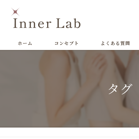
ホーム
コンセプト
よくある質問
タグ