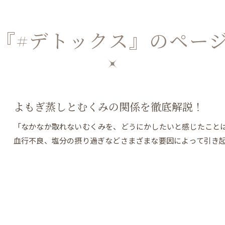
『#デトックス』のペー
よもぎ蒸しとむくみの関係を徹底解説！
「なかなか取れないむくみを、どうにかしたいと感じたこと
血行不良、塩分の摂り過ぎなどさまざまな要因によって引き