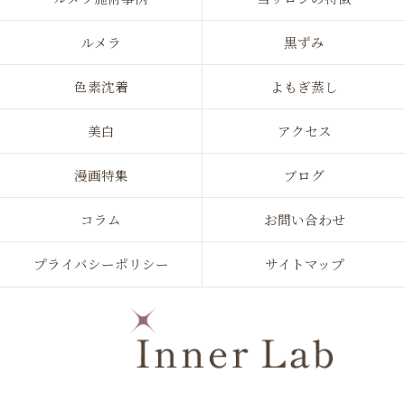
ルメラ
黒ずみ
色素沈着
よもぎ蒸し
美白
アクセス
漫画特集
ブログ
コラム
お問い合わせ
プライバシーポリシー
サイトマップ