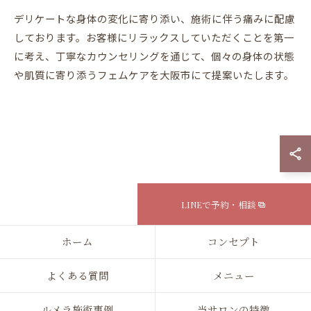
デリケートな身体の変化に寄り添い、施術に伴う痛みに配慮
しております。お客様にリラックスしていただくことを第一
に考え、丁寧なカウンセリングを通じて、個々の身体の状態
や肌質に寄り添うフェムケアを大阪市にて提案いたします。
LINEで予約・相談
ホーム
コンセプト
よくある質問
メニュー
ルメラ施術事例
当サロンの特徴