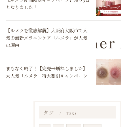
となりました！
【ルメラを徹底解説】大阪府大阪市で人
気の最新メラニンケア「ルメラ」が人気
の理由
まもなく終了！【完売→増枠しました】
大人気「ルメラ」特大割引キャンペーン
タグ
Tags