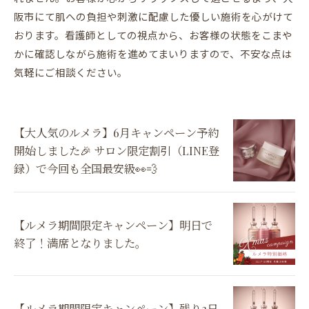
阪市にて肌への負担や刺激に配慮した優しい施術を心がけて
おります。看護師としての視点から、お客様の状態をこまや
かに確認しながら施術を進めてまいりますので、不安な点は
気軽にご相談ください。
【大人気のルメラ】6月キャンペーン予約
開始しました🎉 サロン限定割引（LINE登
録）で今回も全国最安級👀💨
【ルメラ期間限定キャンペーン】明日で
終了！満席となりました。
【ルメラ期間限定キャンペーン】残り3日