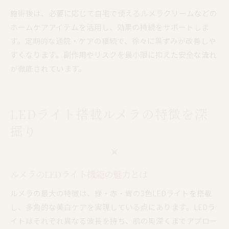
施術後は、必要に応じて自宅で使えるルメラクリームなどの
ホームケアアイテムを活用し、効果の持続をサポートしま
す。定期的な通院・ケアの継続で、徐々に黒ずみが改善しや
すくなります。副作用やリスクを最小限に抑えた安全な流れ
が徹底されています。
LEDライト搭載ルメラの特徴を深
掘り
ルメラのLEDライト機能の魅力とは
ルメラの最大の特徴は、緑・赤・青の3色LEDライトを搭載
し、多角的な美白ケアを実現している点にあります。LEDラ
イトはそれぞれ異なる波長を持ち、肌の奥深くまでアプロー